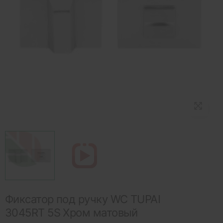
Фиксатор под ручку WC TUPAI
3045RT 5S Хром матовый