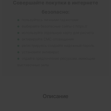
Совершайте покупки в интернете
безопасно:
пользуйтесь личными гаджетами
выбирайте безопасные сайты с https://
используйте отдельную карту для расчета
активируйте СМС-оповещения
регистрируясь создайте надежный пароль
установите антивирус
отдайте предпочтение ресурсам, имеющим
выставочные залы
Описание