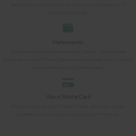
фиксируется оператором, но обычно не превышает 1-3
календарных дней.
Наличными
Оплата наличными при получении товара.
Наложенным
платежом на Новой Почте (при себе необходимо иметь паспорт
или водительское удостоверение).
Visa и MasterCard
Оплата заказа на карту Приват Банка.
Доставка товара
возможна только после подтверждения платежа.