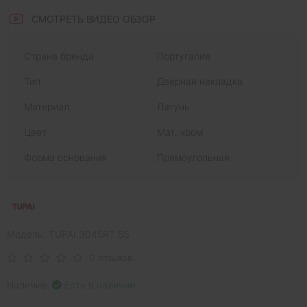
СМОТРЕТЬ ВИДЕО ОБЗОР
Страна бренда
Португалия
Тип
Дверная накладка
Материал
Латунь
Цвет
Мат. хром
Форма основания
Прямоугольная
Модель: TUPAI 3045RT 5S
0 отзывов
Наличие:
Есть в наличии