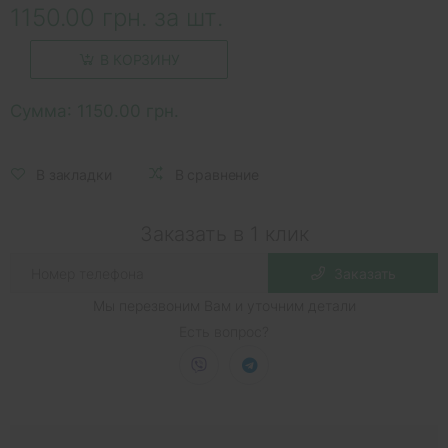
1150.00 грн. за шт.
В КОРЗИНУ
Сумма:
1150.00 грн.
В закладки
В сравнение
Заказать в 1 клик
Заказать
Мы перезвоним Вам и уточним детали
Есть вопрос?