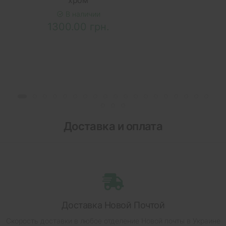
хром
В наличии
1300.00 грн.
Доставка и оплата
Доставка Новой Почтой
Скорость доставки в любое отделение Новой почты в Украине