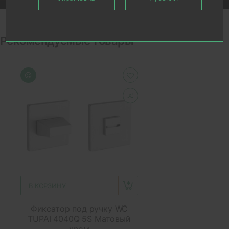
Рекомендуемые товары
В КОРЗИНУ
Фиксатор под ручку WC
TUPAI 4040Q 5S Матовый