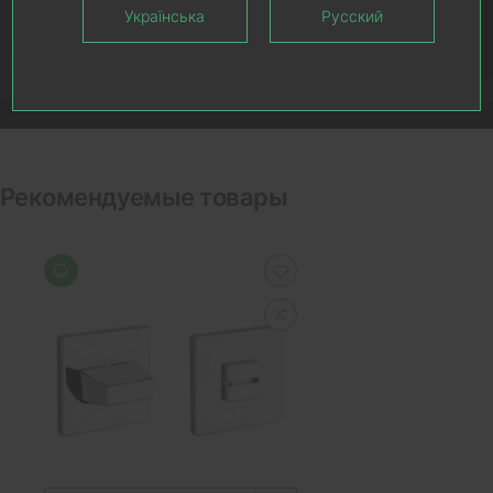
Українська
Русский
Рекомендуемые товары