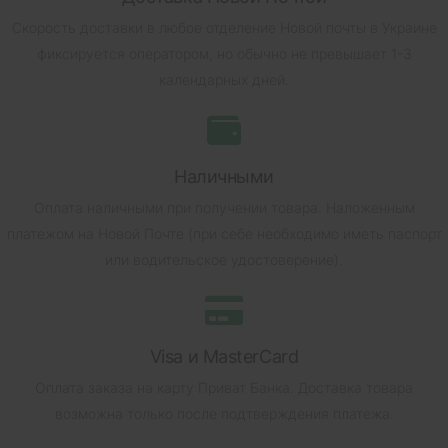
Скорость доставки в любое отделение Новой почты в Украине
фиксируется оператором, но обычно не превышает 1-3
календарных дней.
Наличными
Оплата наличными при получении товара.
Наложенным
платежом на Новой Почте (при себе необходимо иметь паспорт
или водительское удостоверение).
Visa и MasterCard
Оплата заказа на карту Приват Банка.
Доставка товара
возможна только после подтверждения платежа.