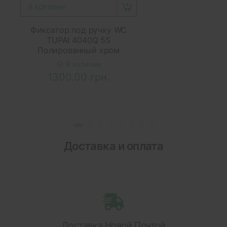
В КОРЗИНУ
Фиксатор под ручку WC
TUPAI 4040Q 5S
Полированный хром
В наличии
1300.00 грн.
Доставка и оплата
Доставка Новой Почтой