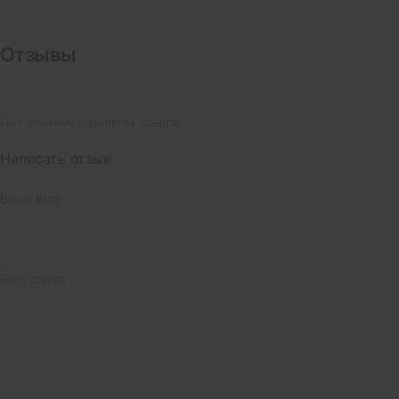
Отзывы
Нет отзывов о данном товаре.
Написать отзыв
Ваше имя:
Ваш отзыв: