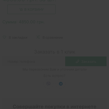
В КОРЗИНУ
Сумма:
4850.00 грн.
В закладки
В сравнение
Заказать в 1 клик
Заказать
Мы перезвоним Вам и уточним детали
Есть вопрос?
Совершайте покупки в интернете