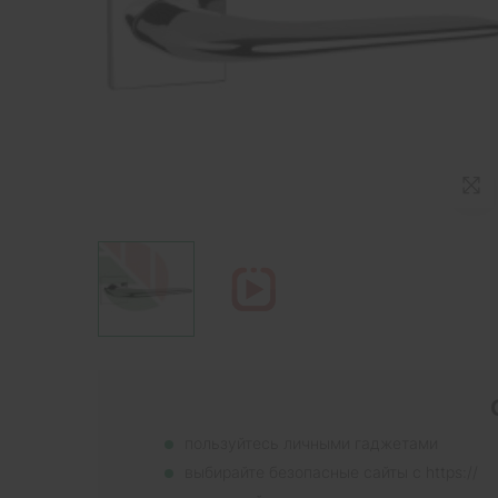
пользуйтесь личными гаджетами
выбирайте безопасные сайты с https://