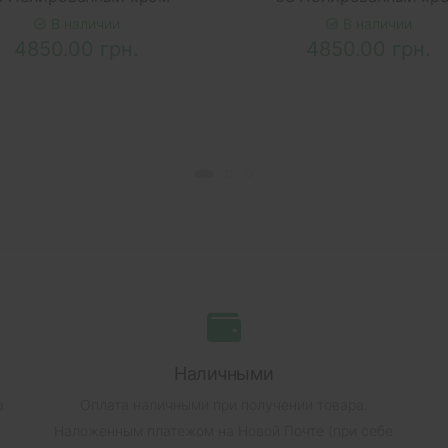
В наличии
В наличии
4850.00 грн.
4850.00 грн.
Наличными
в
Оплата наличными при получении товара.
Наложенным платежом на Новой Почте (при себе