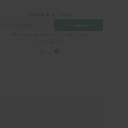
Заказать в 1 клик
Заказать
Мы перезвоним Вам и уточним детали
Есть вопрос?
: