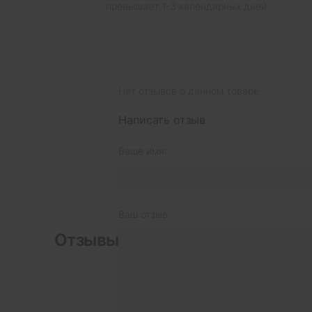
превышает 1-3 календарных дней.
Нет отзывов о данном товаре.
Написать отзыв
Ваше имя:
Ваш отзыв:
Отзывы