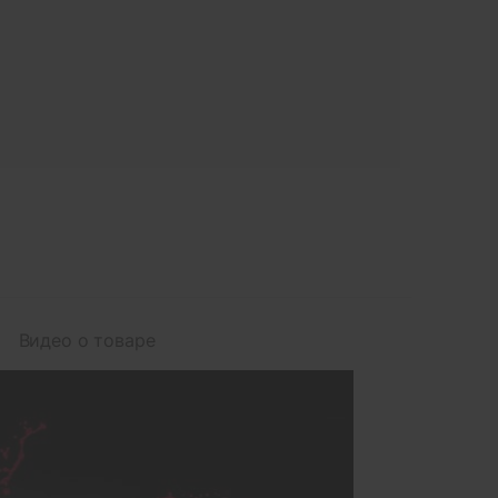
Видео о товаре