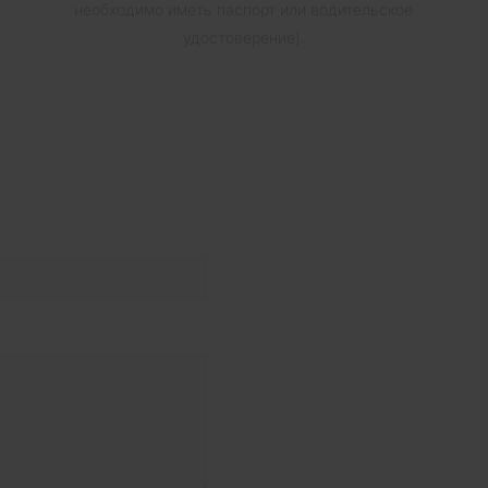
необходимо иметь паспорт или водительское
удостоверение).