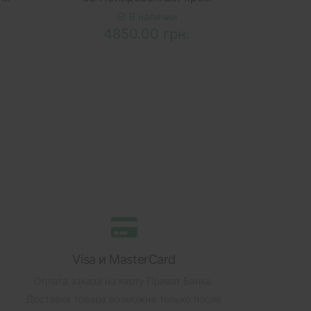
В наличии
4850.00 грн.
Visa и MasterCard
Оплата заказа на карту Приват Банка.
Доставка товара возможна только после