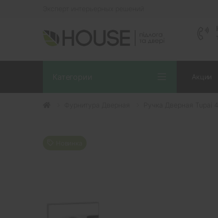
Эксперт интерьерных решений
Категории
Акции
Фурнитура Дверная
Ручка Дверная Tupai
Новинка