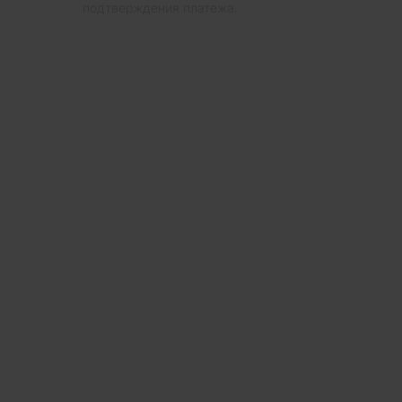
подтверждения платежа.