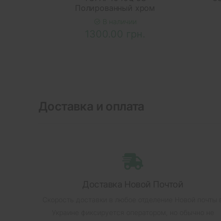
Полированный хром
В наличии
1300.00 грн.
Доставка и оплата
Доставка Новой Почтой
Скорость доставки в любое отделение Новой почты 
Украине фиксируется оператором, но обычно не