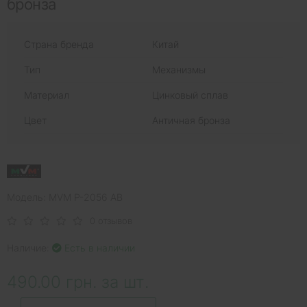
бронза
Страна бренда
Китай
Тип
Механизмы
Материал
Цинковый сплав
Цвет
Античная бронза
Модель: MVM P-2056 AB
0 отзывов
Наличие:
Есть в наличии
490.00 грн. за шт.