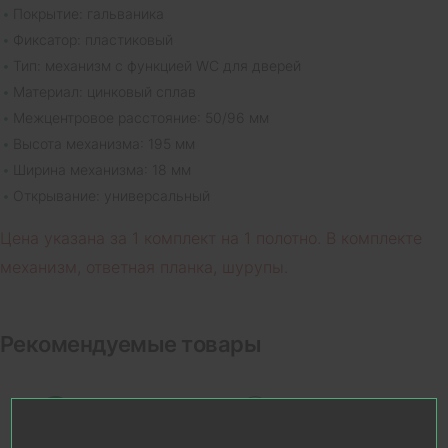
Покрытие: гальваника
Фиксатор: пластиковый
Тип: механизм с функцией WC для дверей
Материал: цинковый сплав
Межцентровое расстояние: 50/96 мм
Высота механизма: 195 мм
Ширина механизма: 18 мм
Открывание: универсальный
Цена указана за 1 комплект на 1 полотно. В комплекте
механизм, ответная планка, шурупы.
Рекомендуемые товары