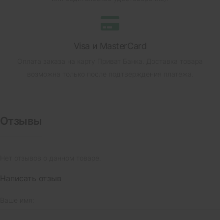
Visa и MasterCard
Оплата заказа на карту Приват Банка.
Доставка товара
возможна только после подтверждения платежа.
Отзывы
Нет отзывов о данном товаре.
Написать отзыв
Ваше имя: