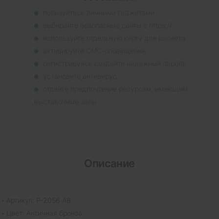
пользуйтесь личными гаджетами
выбирайте безопасные сайты с https://
используйте отдельную карту для расчета
активируйте СМС-оповещения
регистрируясь создайте надежный пароль
установите антивирус
отдайте предпочтение ресурсам, имеющим
выставочные залы
Описание
Артикул: P-2056 AB
Цвет: Античная бронза