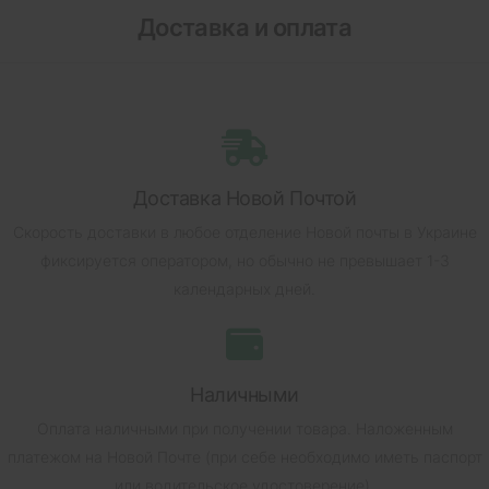
Доставка и оплата
Доставка Новой Почтой
Скорость доставки в любое отделение Новой почты в Украине
фиксируется оператором, но обычно не превышает 1-3
календарных дней.
Наличными
Оплата наличными при получении товара.
Наложенным
платежом на Новой Почте (при себе необходимо иметь паспорт
или водительское удостоверение).