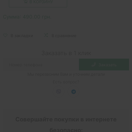
В КОРЗИНУ
Сумма:
490.00 грн.
В закладки
В сравнение
Заказать в 1 клик
Заказать
Мы перезвоним Вам и уточним детали
Есть вопрос?
Совершайте покупки в интернете
безопасно: