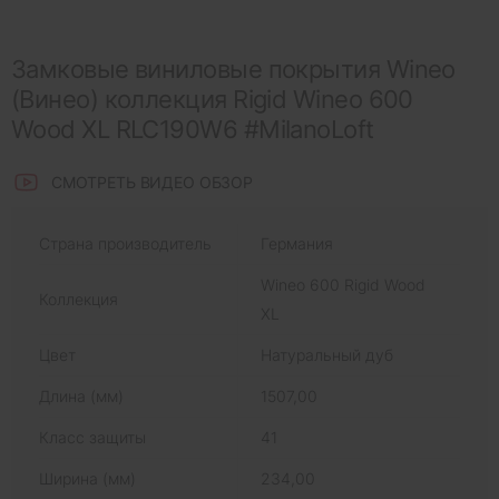
Замковые виниловые покрытия Wineo
(Винео) коллекция Rigid Wineo 600
Wood XL RLC190W6 #MilanoLoft
СМОТРЕТЬ ВИДЕО ОБЗОР
Страна производитель
Германия
Wineo 600 Rigid Wood
Коллекция
XL
Цвет
Натуральный дуб
Длина (мм)
1507,00
Класс защиты
41
Ширина (мм)
234,00