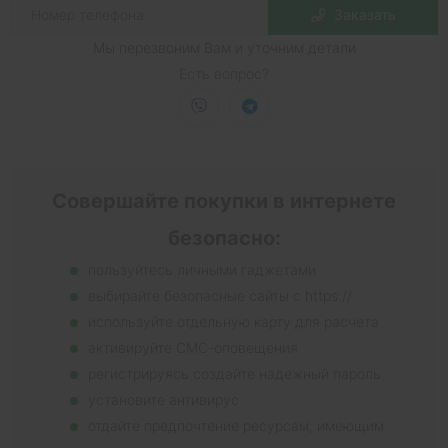
Заказать
Мы перезвоним Вам и уточним детали
Есть вопрос?
Совершайте покупки в интернете
безопасно:
пользуйтесь личными гаджетами
выбирайте безопасные сайты с https://
используйте отдельную карту для расчета
активируйте СМС-оповещения
регистрируясь создайте надежный пароль
установите антивирус
отдайте предпочтение ресурсам, имеющим