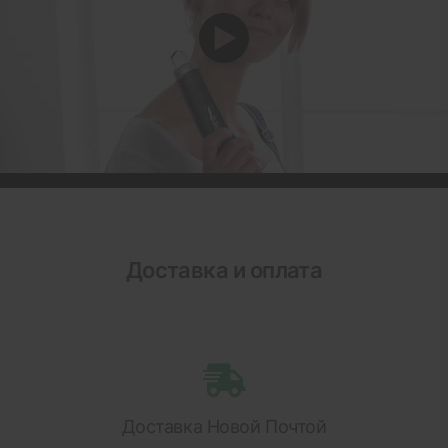
Доставка и оплата
Доставка Новой Почтой