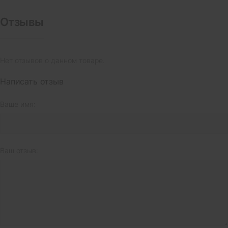
Отзывы
Нет отзывов о данном товаре.
Написать отзыв
Ваше имя:
Ваш отзыв: