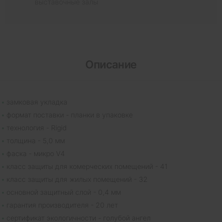
выставочные залы
Описание
замковая укладка
формат поставки - планки в упаковке
технология - Rigid
толщина - 5,0 мм
фаска - микро V4
класс защиты для комерческих помещений - 41
класс защиты для жилых помещений - 32
основной защитный слой - 0,4 мм
гарантия производителя - 20 лет
сертификат экологичности - голубой ангел