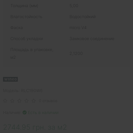
Толщина (мм)
5,00
Влагостойкость
Водостойкий
Фаска
micro V4
Способ укладки
Замковое соединение
Площадь в упаковке,
2,1200
м2
Модель: RLC190W6
0 отзывов
Наличие:
Есть в наличии
2744.95 грн. за м2