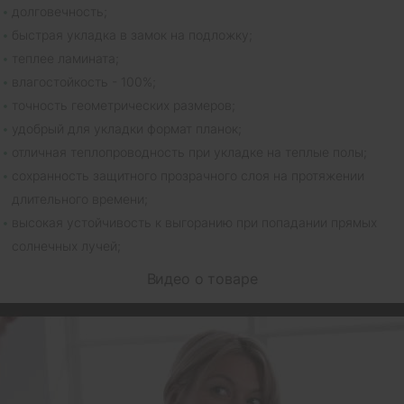
долговечность;
быстрая укладка в замок на подложку;
теплее ламината;
влагостойкость - 100%;
точность геометрических размеров;
удобрый для укладки формат планок;
отличная теплопроводность при укладке на теплые полы;
сохранность защитного прозрачного слоя на протяжении
длительного времени;
высокая устойчивость к выгоранию при попадании прямых
солнечных лучей;
Видео о товаре