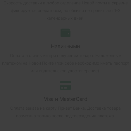
Скорость доставки в любое отделение Новой почты в Украине
фиксируется оператором, но обычно не превышает 1-3
календарных дней.
Наличными
Оплата наличными при получении товара.
Наложенным
платежом на Новой Почте (при себе необходимо иметь паспорт
или водительское удостоверение).
Visa и MasterCard
Оплата заказа на карту Приват Банка.
Доставка товара
возможна только после подтверждения платежа.