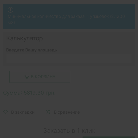
Минимальное количество для заказа: 1 упаковок (2.1200
м2)
Калькулятор
Введите Вашу площадь
В КОРЗИНУ
Сумма:
5819.30 грн.
В закладки
В сравнение
Заказать в 1 клик