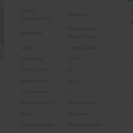
Страна
Германия
производитель
Wineo 400 DB
Коллекция
Wood 2,0 mm
Цвет
Светло серый
Длина (мм)
1200
Класс защиты
31
Ширина (мм)
180,0
Толщина (мм)
2
Влагостойкость
Водостойкий
Фаска
Без фаски
Способ укладки
Укладка на клей