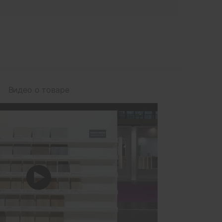
Видео о товаре