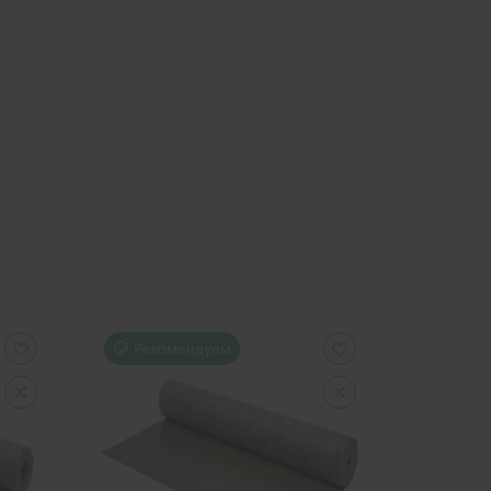
Рекомендуем