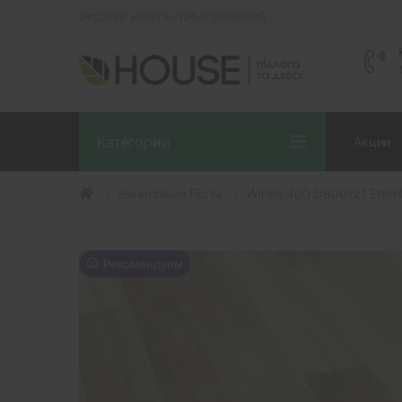
Эксперт интерьерных решений
Категории
Акции
Виниловые Полы
Wineo 400 DB00121 Eterni
Рекомендуем