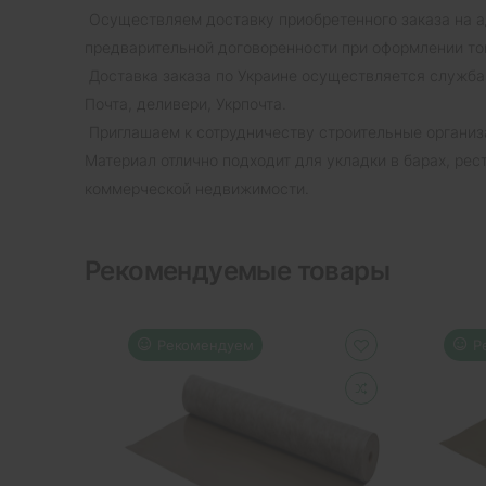
Осуществляем доставку приобретенного заказа на а
предварительной договоренности при оформлении то
Доставка заказа по Украине осуществляется служба
Почта, деливери, Укрпочта.
Приглашаем к сотрудничеству строительные организа
Материал отлично подходит для укладки в барах, рес
коммерческой недвижимости.
Рекомендуемые товары
Рекомендуем
Р