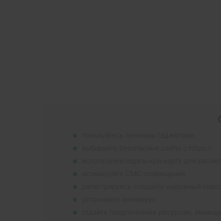
пользуйтесь личными гаджетами
выбирайте безопасные сайты с https://
используйте отдельную карту для расче
активируйте СМС-оповещения
регистрируясь создайте надежный паро
установите антивирус
отдайте предпочтение ресурсам, имеющ