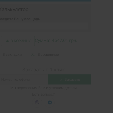
Калькулятор
Введите Вашу площадь
Сумма:
4547.61 грн.
В КОРЗИНУ
В закладки
В сравнение
Заказать в 1 клик
Заказать
Мы перезвоним Вам и уточним детали
Есть вопрос?