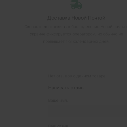
Доставка Новой Почтой
Скорость доставки в любое отделение Новой почты 
Украине фиксируется оператором, но обычно не
превышает 1-3 календарных дней.
Нет отзывов о данном товаре.
Написать отзыв
Ваше имя:
Ваш отзыв: