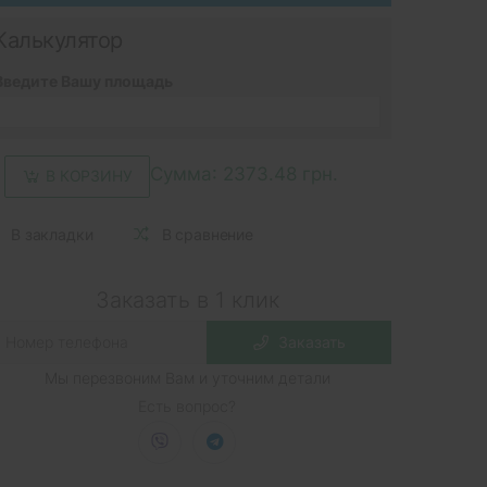
Калькулятор
Введите Вашу площадь
Сумма:
2373.48 грн.
В КОРЗИНУ
В закладки
В сравнение
Заказать в 1 клик
Заказать
Мы перезвоним Вам и уточним детали
Есть вопрос?