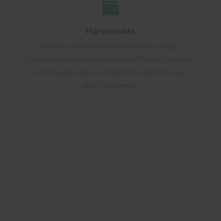
Наличными
в
Оплата наличными при получении товара.
Наложенным платежом на Новой Почте (при себе
необходимо иметь паспорт или водительское
удостоверение).