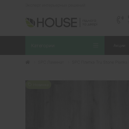
Эксперт интерьерных решений
Категории
Акции
SPC Ламинат
SPC Плитка Tru Stone Planks
Новинка