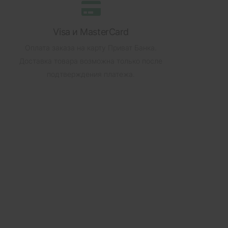
Visa и MasterCard
Оплата заказа на карту Приват Банка.
Доставка товара возможна только после
подтверждения платежа.