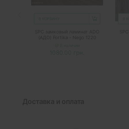
В КОРЗИНУ
В 
SPC замковый ламинат ADO
SPC
(АДО) Fortika - Nego 1220
В наличии
1080.00 грн.
Доставка и оплата