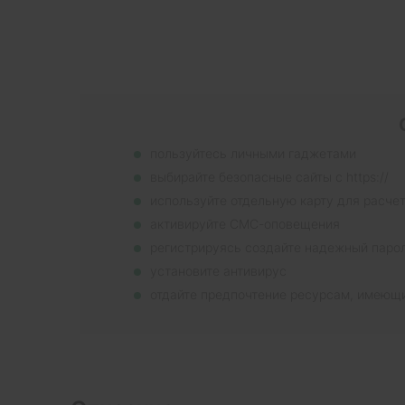
пользуйтесь личными гаджетами
выбирайте безопасные сайты с https://
используйте отдельную карту для расче
активируйте СМС-оповещения
регистрируясь создайте надежный паро
установите антивирус
отдайте предпочтение ресурсам, имеющ