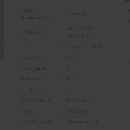
Страна
Германия
производитель
Wineo 400 DB
Коллекция
Wood 2,0 mm
Цвет
Натуральный дуб
Длина (мм)
1200
Класс защиты
31
Ширина (мм)
180,0
Толщина (мм)
2
Влагостойкость
Водостойкий
Фаска
Без фаски
Способ укладки
Укладка на клей