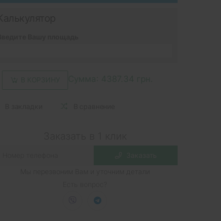
Калькулятор
Введите Вашу площадь
Сумма:
4387.34 грн.
В КОРЗИНУ
В закладки
В сравнение
Заказать в 1 клик
Заказать
Мы перезвоним Вам и уточним детали
Есть вопрос?