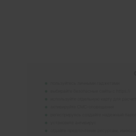
пользуйтесь личными гаджетами
выбирайте безопасные сайты с https://
используйте отдельную карту для расче
активируйте СМС-оповещения
регистрируясь создайте надежный паро
установите антивирус
отдайте предпочтение ресурсам, имеющ