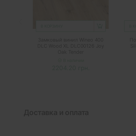
В КОРЗИНУ
В 
Замковый винил Wineo 400
По
DLC Wood XL DLC00126 Joy
Si
Oak Tender
В наличии
2204.20 грн.
Доставка и оплата