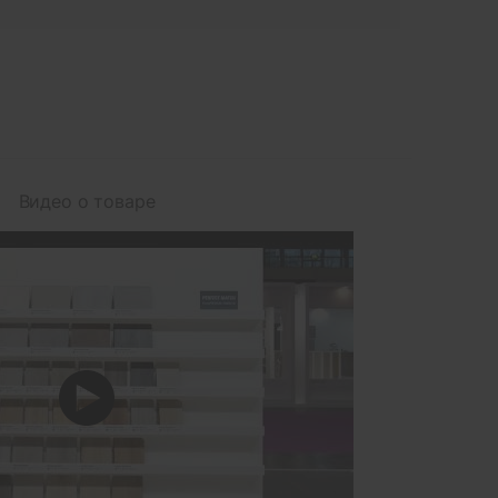
Видео о товаре