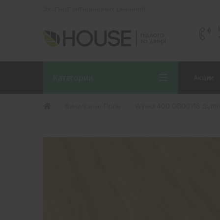
Эксперт интерьерных решений
Категории
Акции
Виниловые Полы
Wineo 400 DB00118 Summ