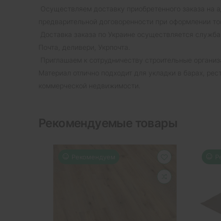
Осуществляем доставку приобретенного заказа на а
предварительной договоренности при оформлении то
Доставка заказа по Украине осуществляется служба
Почта, деливери, Укрпочта.
Приглашаем к сотрудничеству строительные организа
Материал отлично подходит для укладки в барах, рес
коммерческой недвижимости.
Рекомендуемые товары
Рекомендуем
Р