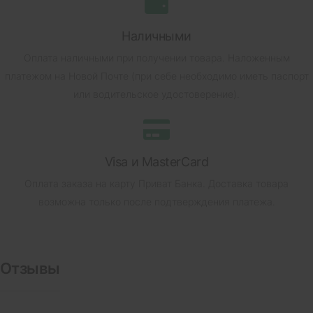
Наличными
Оплата наличными при получении товара.
Наложенным
платежом на Новой Почте (при себе необходимо иметь паспорт
или водительское удостоверение).
Visa и MasterCard
Оплата заказа на карту Приват Банка.
Доставка товара
возможна только после подтверждения платежа.
Отзывы