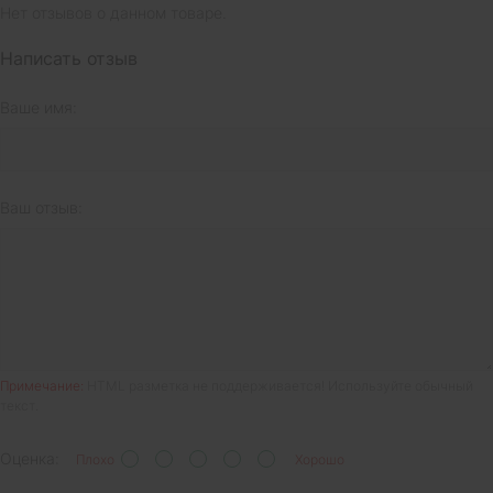
Нет отзывов о данном товаре.
Написать отзыв
Ваше имя:
Ваш отзыв:
Примечание:
HTML разметка не поддерживается! Используйте обычный
текст.
Оценка:
Плохо
Хорошо