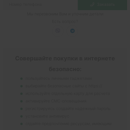
Заказать
Мы перезвоним Вам и уточним детали
Есть вопрос?
Совершайте покупки в интернете
безопасно:
пользуйтесь личными гаджетами
выбирайте безопасные сайты с https://
используйте отдельную карту для расчета
активируйте СМС-оповещения
регистрируясь создайте надежный пароль
установите антивирус
отдайте предпочтение ресурсам, имеющим