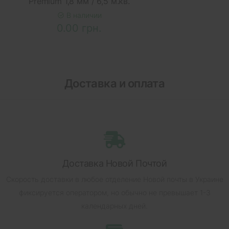
Premium 1,8 мм / 6,5 м.кв.
В наличии
0.00 грн.
Доставка и оплата
Доставка Новой Почтой
Скорость доставки в любое отделение Новой почты в Украине
фиксируется оператором, но обычно не превышает 1-3
календарных дней.