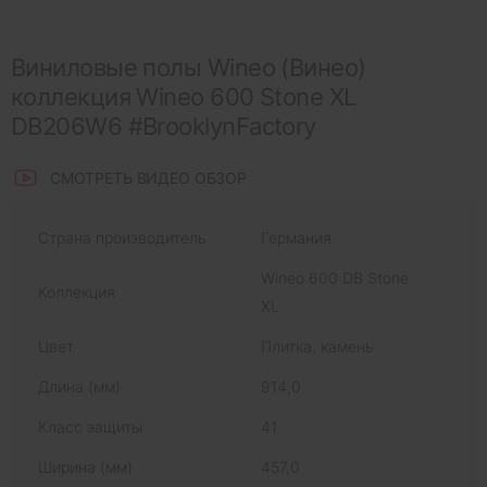
Виниловые полы Wineo (Винео)
коллекция Wineo 600 Stone XL
DB206W6 #BrooklynFactory
СМОТРЕТЬ ВИДЕО ОБЗОР
Страна производитель
Германия
Wineo 600 DB Stone
Коллекция
XL
Цвет
Плитка, камень
Длина (мм)
914,0
Класс защиты
41
Ширина (мм)
457,0