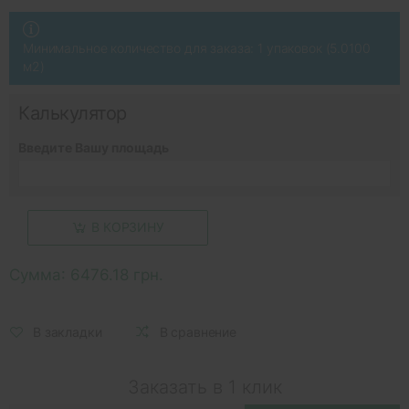
Минимальное количество для заказа: 1 упаковок (5.0100
м2)
Калькулятор
Введите Вашу площадь
В КОРЗИНУ
Сумма:
6476.18 грн.
В закладки
В сравнение
Заказать в 1 клик