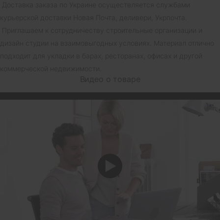
Доставка заказа по Украине осуществляется службами
курьерской доставки Новая Почта, деливери, Укрпочта.
Приглашаем к сотрудничеству строительные организации и
дизайн студии на взаимовыгодных условиях. Материал отлично
подходит для укладки в барах, ресторанах, офисах и другой
коммерческой недвижимости.
Видео о товаре