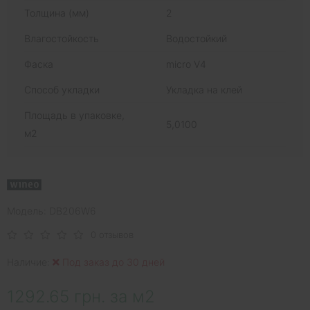
Толщина (мм)
2
Влагостойкость
Водостойкий
Фаска
micro V4
Способ укладки
Укладка на клей
Площадь в упаковке,
5,0100
м2
Модель: DB206W6
0 отзывов
Наличие:
Под заказ до 30 дней
1292.65 грн. за м2