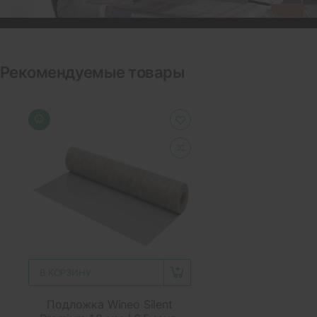
Рекомендуемые товары
В КОРЗИНУ
Подложка Wineo Silent