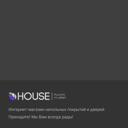
Интернет-магазин напольных покрытий и дверей
Приходите! Мы Вам всегда рады!