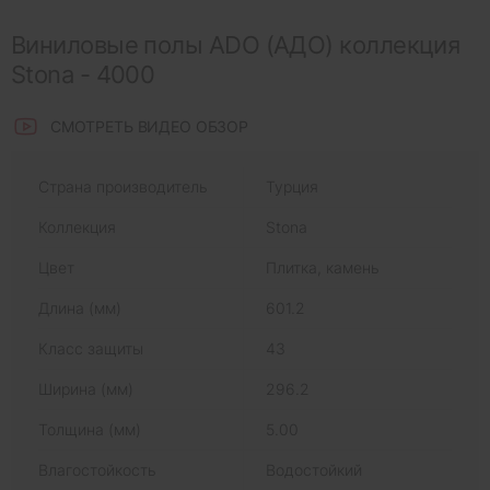
Виниловые полы ADO (АДО) коллекция
Stona - 4000
СМОТРЕТЬ ВИДЕО ОБЗОР
Страна производитель
Турция
Коллекция
Stona
Цвет
Плитка, камень
Длина (мм)
601.2
Класс защиты
43
Ширина (мм)
296.2
Толщина (мм)
5.00
Влагостойкость
Водостойкий