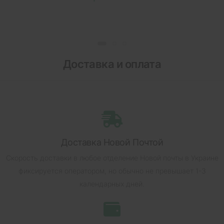
Доставка и оплата
Доставка Новой Почтой
Скорость доставки в любое отделение Новой почты в Украине
фиксируется оператором, но обычно не превышает 1-3
календарных дней.