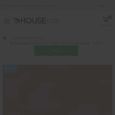
Эксперт интерьерных решений
Инфо
0
Toggle mobile menu
Корзина
Виниловые Полы
Виниловые Полы ADO (АДО) Коллекция Stona - 4000
Топ