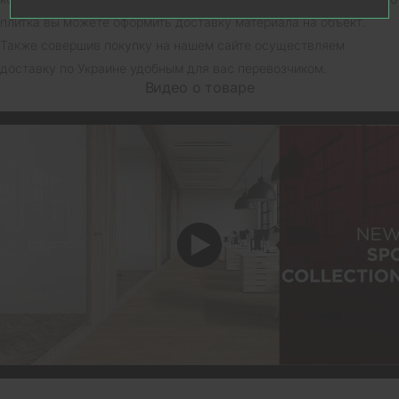
плитка вы можете оформить доставку материала на объект.
Также совершив покупку на нашем сайте осуществляем
доставку по Украине удобным для вас перевозчиком.
Видео о товаре