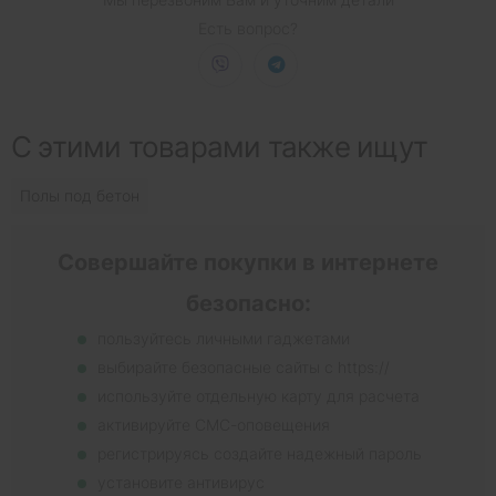
Есть вопрос?
С этими товарами также ищут
Полы под бетон
Совершайте покупки в интернете
безопасно:
пользуйтесь личными гаджетами
выбирайте безопасные сайты с https://
используйте отдельную карту для расчета
активируйте СМС-оповещения
регистрируясь создайте надежный пароль
установите антивирус