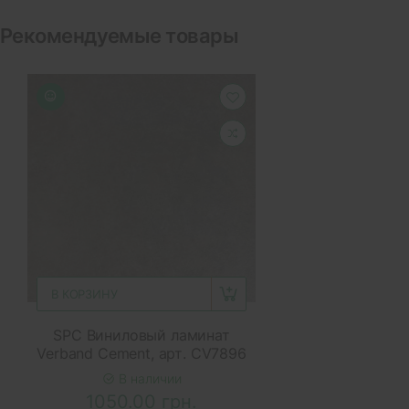
Рекомендуемые товары
В КОРЗИНУ
SPC Виниловый ламинат
Verband Cement, арт. CV7896
В наличии
1050.00 грн.