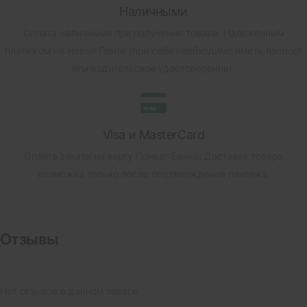
Наличными
Оплата наличными при получении товара.
Наложенным
платежом на Новой Почте (при себе необходимо иметь паспорт
или водительское удостоверение).
Visa и MasterCard
Оплата заказа на карту Приват Банка.
Доставка товара
возможна только после подтверждения платежа.
Отзывы
Нет отзывов о данном товаре.