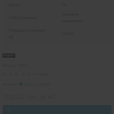
Фаска
V4
Замковое
Способ укладки
соединение
Площадь в упаковке,
1,4240
м2
Модель: 4000
0 отзывов
Наличие:
Есть в наличии
1130.00 грн. за м2