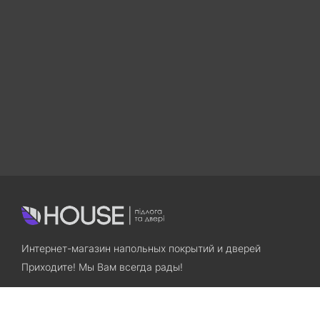
Интернет-магазин напольных покрытий и дверей
Приходите! Мы Вам всегда рады!
Search