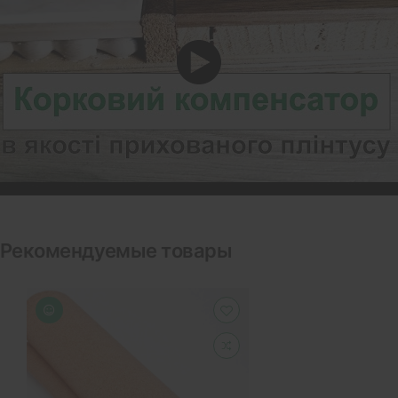
Рекомендуемые товары