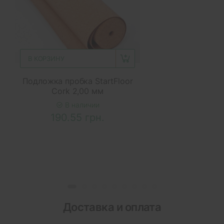
В КОРЗИНУ
Подложка пробка StartFloor
Cork 2,00 мм
В наличии
190.55 грн.
Доставка и оплата