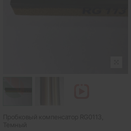
Пробковый компенсатор RG0113,
Темный