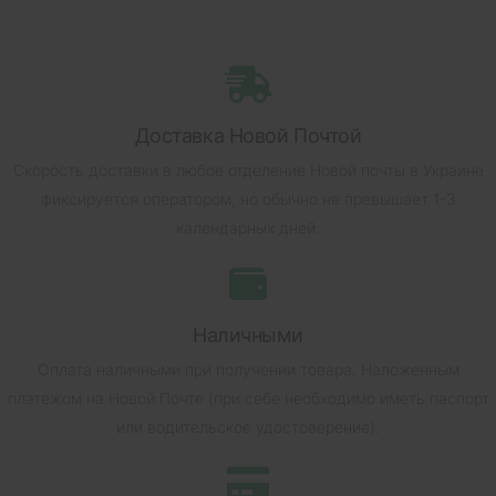
Доставка Новой Почтой
Скорость доставки в любое отделение Новой почты в Украине
фиксируется оператором, но обычно не превышает 1-3
календарных дней.
Наличными
Оплата наличными при получении товара.
Наложенным
платежом на Новой Почте (при себе необходимо иметь паспорт
или водительское удостоверение).