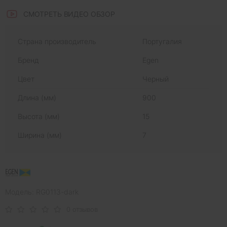
СМОТРЕТЬ ВИДЕО ОБЗОР
Страна производитель
Португалия
Бренд
Egen
Цвет
Черный
Длина (мм)
900
Высота (мм)
15
Ширина (мм)
7
Модель: RG0113-dark
0 отзывов