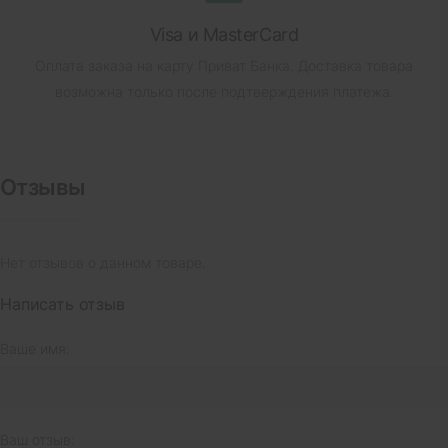
Visa и MasterCard
Оплата заказа на карту Приват Банка.
Доставка товара
возможна только после подтверждения платежа.
Отзывы
Нет отзывов о данном товаре.
Написать отзыв
Ваше имя:
Ваш отзыв: