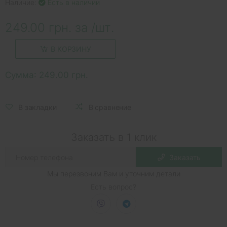
Наличие:
Есть в наличии
249.00 грн. за /шт.
В КОРЗИНУ
Сумма:
249.00 грн.
В закладки
В сравнение
Заказать в 1 клик
Заказать
Мы перезвоним Вам и уточним детали
Есть вопрос?