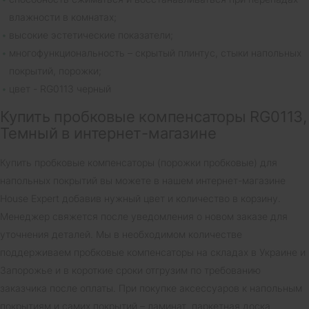
влажности в комнатах;
высокие эстетические показатели;
многофункциональность – скрытый плинтус, стыки напольных
покрытий, порожки;
цвет - RG0113 черный
Купить пробковые компенсаторы RG0113,
Темный в интернет-магазине
Купить пробковые компенсаторы (порожки пробковые) для
напольных покрытий вы можете в нашем интернет-магазине
House Expert добавив нужный цвет и количество в корзину.
Менеджер свяжется после уведомления о новом заказе для
уточнения деталей. Мы в необходимом количестве
поддерживаем пробковые компенсаторы на складах в Украине и
Запорожье и в короткие сроки отгрузим по требованию
заказчика после оплаты. При покупке аксессуаров к напольным
покрытиям и самих покрытий – ламинат, паркетная доска