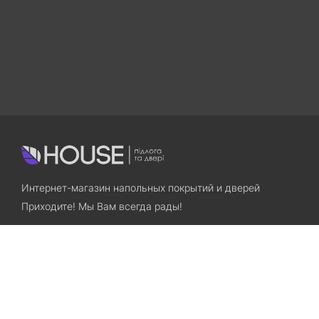
Интернет-магазин напольных покрытий и дверей
Приходите! Мы Вам всегда рады!
Search
Остались вопросы? Звоните нам!
+38(067)7800028