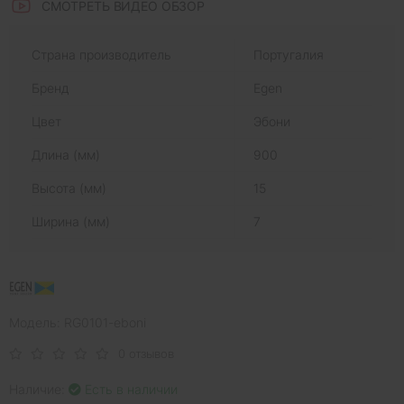
СМОТРЕТЬ ВИДЕО ОБЗОР
Страна производитель
Португалия
Бренд
Egen
Цвет
Эбони
Длина (мм)
900
Высота (мм)
15
Ширина (мм)
7
Модель: RG0101-eboni
0 отзывов
Наличие:
Есть в наличии