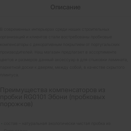
Описание
В современных интерьерах среди наших строительных
организаций и клиентов стали востребованы пробковые
компенсаторы с декоративным покрытием от португальских
производителей. Наш магазин предлагает в ассортименте
цветов и размеров данный аксессуар в для стыковки ламината,
паркетной доски к дверям, между собой, в качестве скрытого
плинтуса.
Преимущества компенсаторов из
пробки RG0101 Эбони (пробковых
порожков)
состав – натуральная экологически чистая пробка из
Португалии;