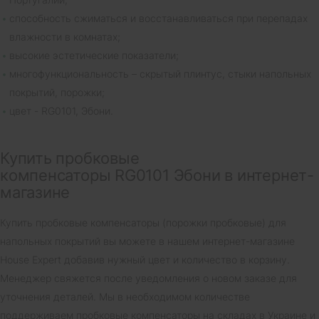
способность сжиматься и восстанавливаться при перепадах
влажности в комнатах;
высокие эстетические показатели;
многофункциональность – скрытый плинтус, стыки напольных
покрытий, порожки;
цвет - RG0101, Эбони.
Купить пробковые
компенсаторы RG0101 Эбони в интернет-
магазине
Купить пробковые компенсаторы (порожки пробковые) для
напольных покрытий вы можете в нашем интернет-магазине
House Expert добавив нужный цвет и количество в корзину.
Менеджер свяжется после уведомления о новом заказе для
уточнения деталей. Мы в необходимом количестве
поддерживаем пробковые компенсаторы на складах в Украине и