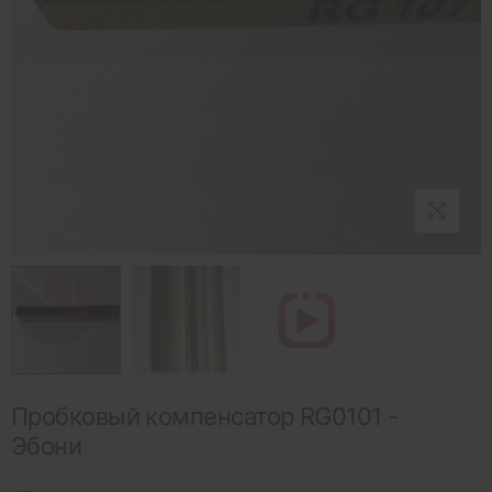
Пробковый компенсатор RG0101 -
Эбони