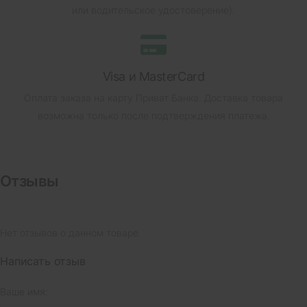
или водительское удостоверение).
Visa и MasterCard
Оплата заказа на карту Приват Банка.
Доставка товара
возможна только после подтверждения платежа.
Отзывы
Нет отзывов о данном товаре.
Написать отзыв
Ваше имя: