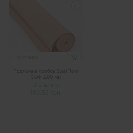
В КОРЗИНУ
Подложка пробка StartFloor
Cork 2,00 мм
В наличии
190.55 грн.