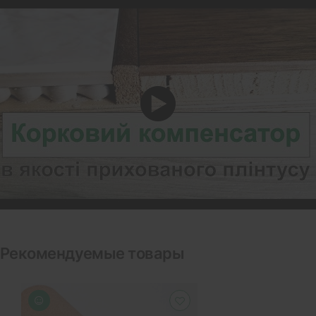
Рекомендуемые товары