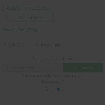
249.00 грн. за /шт.
В КОРЗИНУ
Сумма:
249.00 грн.
В закладки
В сравнение
Заказать в 1 клик
Заказать
Мы перезвоним Вам и уточним детали
Есть вопрос?