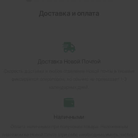
Доставка и оплата
Доставка Новой Почтой
Скорость доставки в любое отделение Новой почты в Украине
фиксируется оператором, но обычно не превышает 1-3
календарных дней.
Наличными
Оплата наличными при получении товара.
Наложенным
платежом на Новой Почте (при себе необходимо иметь паспорт