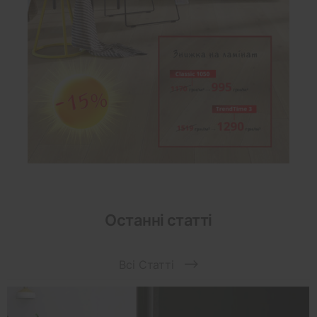
Останні статті
Всі Статті