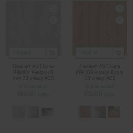
У КОШИК
У КОШИК
Ламінат AGT Luna
Ламінат AGT Luna
PRK102 Анемон 8
PRK103 Акація 8 mm
mm 33 класу AC5
33 класу AC5
В наявності
В наявності
515.00 грн.
515.00 грн.