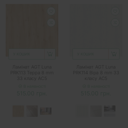
У КОШИК
У КОШИК
Ламінат AGT Luna
Ламінат AGT Luna
PRK113 Терра 8 mm
PRK114 Віра 8 mm 33
33 класу AC5
класу AC5
В наявності
В наявності
515.00 грн.
515.00 грн.