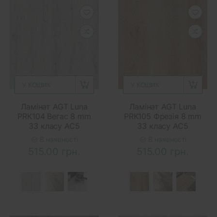
У КОШИК
У КОШИК
Ламінат AGT Luna
Ламінат AGT Luna
PRK104 Вегас 8 mm
PRK105 Фрезія 8 mm
33 класу AC5
33 класу AC5
В наявності
В наявності
515.00 грн.
515.00 грн.