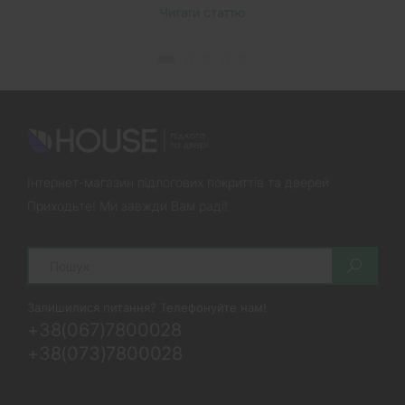
Читати статтю
Інтернет-магазин підлогових покриттів та дверей
Приходьте! Ми завжди Вам раді!
Search
Залишилися питання? Телефонуйте нам!
+38(067)7800028
+38(073)7800028