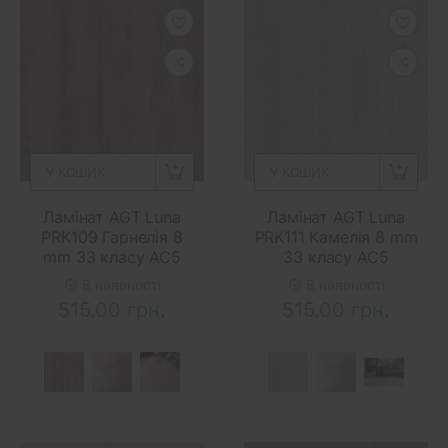
У КОШИК
У КОШИК
Ламінат AGT Luna
Ламінат AGT Luna
PRK109 Гарнелія 8
PRK111 Камелія 8 mm
mm 33 класу AC5
33 класу AC5
В наявності
В наявності
515.00 грн.
515.00 грн.