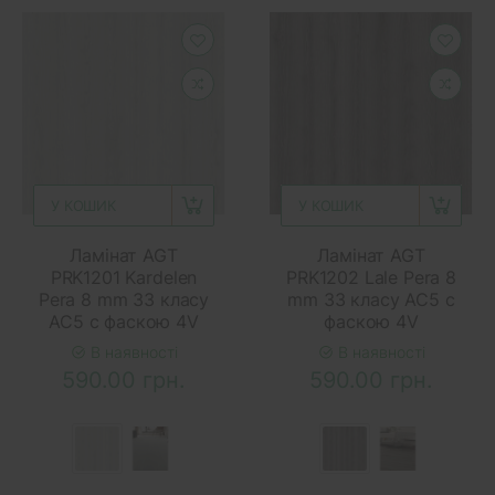
У КОШИК
У КОШИК
Ламінат AGT
Ламінат AGT
PRK1201 Kardelen
PRK1202 Lale Pera 8
Pera 8 mm 33 класу
mm 33 класу AC5 с
AC5 с фаскою 4V
фаскою 4V
В наявності
В наявності
590.00 грн.
590.00 грн.