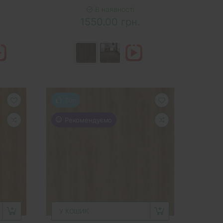
В наявності
1550.00 грн.
Топ
Рекомендуємо
У КОШИК