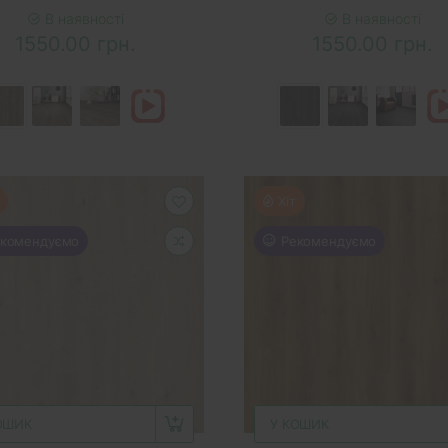
В наявності
В наявності
1550.00 грн.
1550.00 грн.
Хіт
комендуємо
Рекомендуємо
ОШИК
У КОШИК