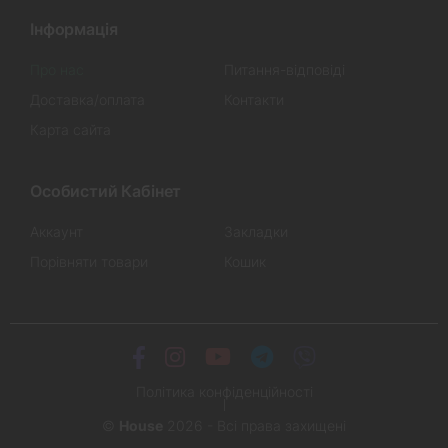
Інформація
Про нас
Питання-відповіді
Доставка/оплата
Контакти
Карта сайта
Особистий Кабінет
Аккаунт
Закладки
Порівняти товари
Кошик
Політика конфіденційності
©
House
2026 - Всі права захищені