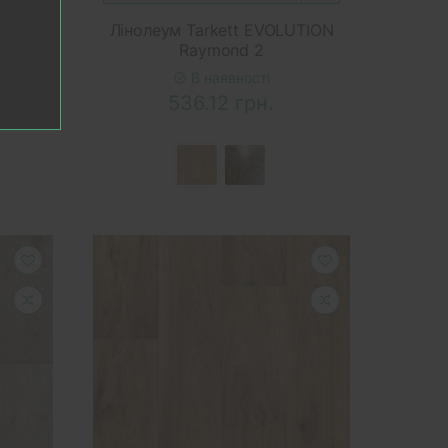
UTION
Лінолеум Tarkett EVOLUTION
Raymond 2
В наявності
536.12 грн.