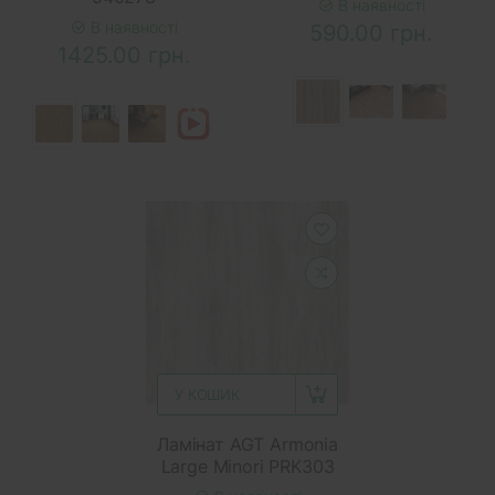
В наявності
В наявності
590.00 грн.
1425.00 грн.
У КОШИК
Ламінат AGT Armonia
Large Minori PRK303