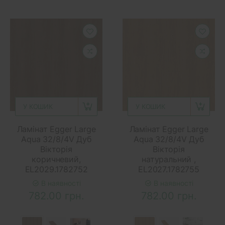
У КОШИК
У КОШИК
Ламінат Egger Large
Ламінат Egger Large
Aqua 32/8/4V Дуб
Aqua 32/8/4V Дуб
Вікторія
Вікторія
коричневий,
натуральний ,
EL2029.1782752
EL2027.1782755
В наявності
В наявності
782.00 грн.
782.00 грн.