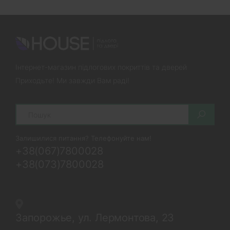
Інтернет-магазин підлогових покриттів та дверей
Приходьте! Ми завжди Вам раді!
Search
Залишилися питання? Телефонуйте нам!
+38(067)7800028
+38(073)7800028
Запорожье, ул. Лермонтова, 23