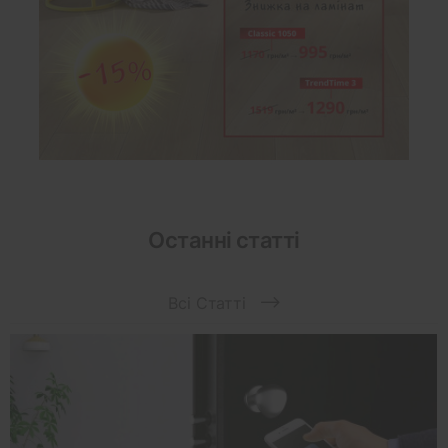
Останні статті
Всі Статті