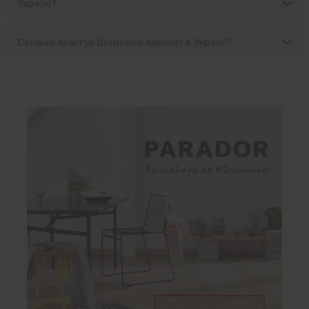
Україні?
❯
Скільки коштує Широкий ламінат в Україні?
❯