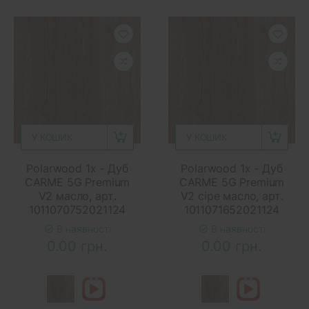
У КОШИК
У КОШИК
Polarwood 1x - Дуб
Polarwood 1x - Дуб
CARME 5G Premium
CARME 5G Premium
V2 масло, арт.
V2 сіре масло, арт.
1011070752021124
1011071652021124
В наявності
В наявності
0.00 грн.
0.00 грн.