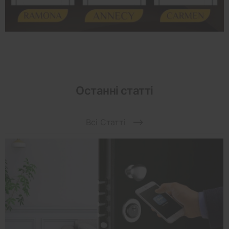
Останні статті
Всі Статті