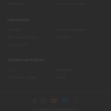
Аксесуари
Грунти, клей, хімія
Інформація
Про нас
Питання-відповіді
Доставка/оплата
Контакти
Карта сайта
Особистий Кабінет
Аккаунт
Закладки
Порівняти товари
Кошик
Політика конфіденційності