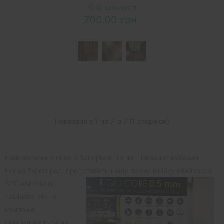
В наявності
700.00 грн.
Показано з 1 по 7 із 7 (1 сторінок)
Наш магазин House в Запоріжжі та наш інтернет магазин
House Expert раді представити нашу повну лінійку клейового
SPC вінілового
ламінату. Наша
компанія
спеціалізується на