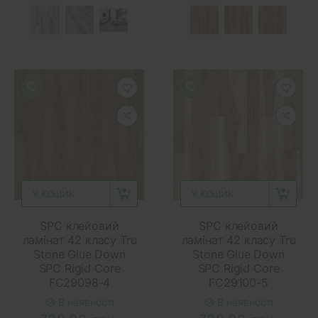
У КОШИК
У КОШИК
SPC клейовий
SPC клейовий
ламінат 42 класу Tru
ламінат 42 класу Tru
Stone Glue Down
Stone Glue Down
SPC Rigid Core
SPC Rigid Core
FC29098-4
FC29100-5
В наявності
В наявності