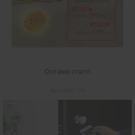
Останні статті
Всі Статті