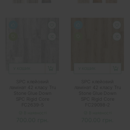
У КОШИК
У КОШИК
SPC клейовий
SPC клейовий
ламінат 42 класу Tru
ламінат 42 класу Tru
Stone Glue Down
Stone Glue Down
SPC Rigid Core
SPC Rigid Core
FC2639-5
FC29098-2
В наявності
В наявності
700.00 грн.
700.00 грн.