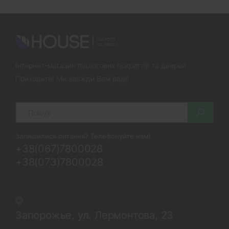
Інтернет-магазин підлогових покриттів та дверей
Приходьте! Ми завжди Вам раді!
Search
Залишилися питання? Телефонуйте нам!
+38(067)7800028
+38(073)7800028
Запорожье, ул. Лермонтова, 23