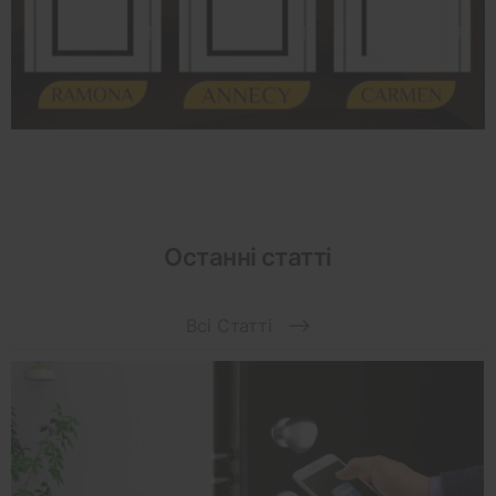
Останні статті
Всі Статті