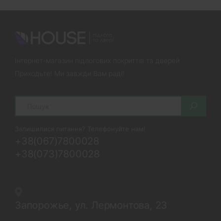
Інтернет-магазин підлогових покриттів та дверей
Приходьте! Ми завжди Вам раді!
Search
Залишилися питання? Телефонуйте нам!
+38(067)7800028
+38(073)7800028
Запорожье, ул. Лермонтова, 23