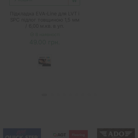
Підкладка EVA-Line для LVT і
SPC підлог товщиною 1,5 мм
/ 6,00 м.кв. в уп.
В наявності
49.00 грн.