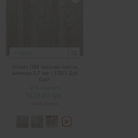
У КОШИК
Vinilam ПВХ вінілова плитка
замкова 3,7 мм - 11003 Дуб
Бург
В наявності
1228.00 грн.
1488.00 грн.