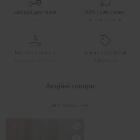
Швидка доставка
98% позитивних
1-2 дня
відгуків покупців
Безпечна оплата
Тільки перевірені
будь-яким способом
виробники
Акційні товари
Все Акции