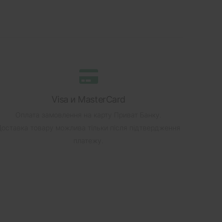
Visa и MasterCard
Оплата замовлення на карту Приват Банку.
Доставка товару можлива тільки після підтвердження
платежу.