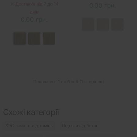
Доставка від 7 до 14
0.00 грн.
днів
0.00 грн.
Показано з 1 по 6 із 6 (1 сторінок)
Схожі категорії
SPC ламінат під камінь
Підлоги під бетон