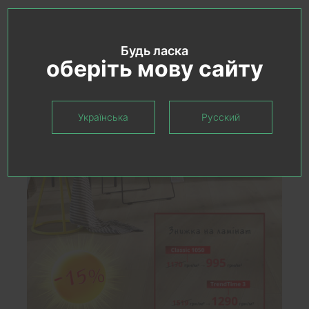
Будь ласка
оберіть мову сайту
Українська
Русский