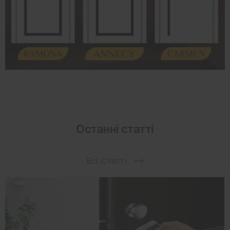
Останні статті
Всі Статті