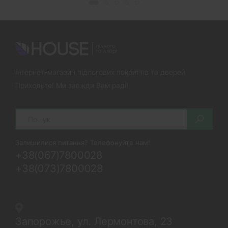
Інтернет-магазин підлогових покриттів та дверей
Приходьте! Ми завжди Вам раді!
Search
Залишилися питання? Телефонуйте нам!
+38(067)7800028
+38(073)7800028
Запорожье, ул. Лермонтова, 23