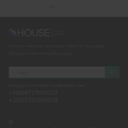
Інтернет-магазин підлогових покриттів та дверей
Приходьте! Ми завжди Вам раді!
Search
Залишилися питання? Телефонуйте нам!
+38(067)7800028
+38(073)7800028