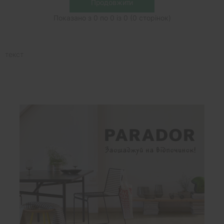
Продовжити
Показано з 0 по 0 із 0 (0 сторінок)
текст