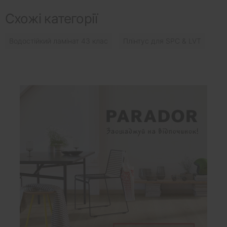
Схожі категорії
Водостійкий ламінат 43 клас
Плінтус для SPC & LVT