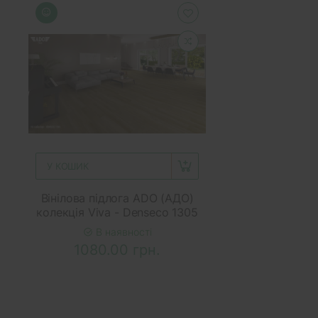
У КОШИК
Вінілова підлога ADO (АДО)
колекція Viva - Denseco 1305
В наявності
1080.00 грн.