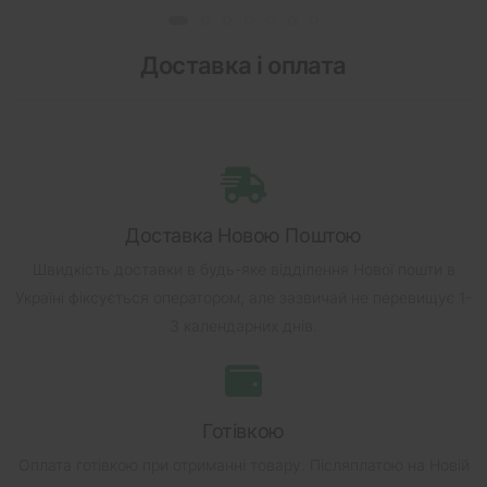
Доставка і оплата
Доставка Новою Поштою
Швидкість доставки в будь-яке відділення Нової пошти в
Україні фіксується оператором, але зазвичай не перевищує 1-
3 календарних днів.
Готівкою
Оплата готівкою при отриманні товару.
Післяплатою на Новій