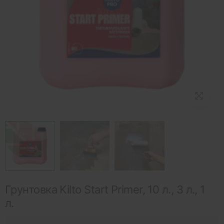
Грунтовка Kilto Start Primer, 10 л., 3 л., 1
л.