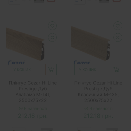
У КОШИК
У КОШИК
Плінтус Cezar Hi Line
Плінтус Cezar Hi Line
Prestige Дуб
Prestige Дуб
Алабама M-141,
Класичний M-135,
2500x75x22
2500x75x22
В наявності
В наявності
212.18 грн.
212.18 грн.