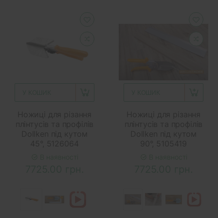
У КОШИК
У КОШИК
Ножиці для різання
Ножиці для різання
плінтусів та профілів
плінтусів та профілів
Dollken під кутом
Dollken під кутом
45°, 5126064
90°, 5105419
В наявності
В наявності
7725.00 грн.
7725.00 грн.