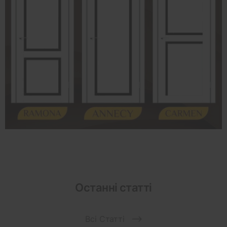
Останні статті
Всі Статті