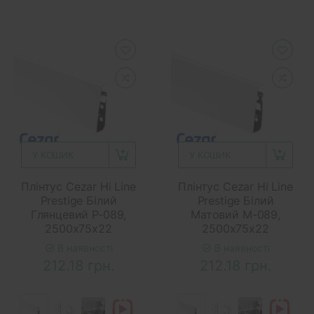
У КОШИК
У КОШИК
Плінтус Cezar Hi Line
Плінтус Cezar Hi Line
Prestige Білий
Prestige Білий
Глянцевий P-089,
Матовий M-089,
2500x75x22
2500x75x22
В наявності
В наявності
212.18 грн.
212.18 грн.