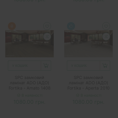
У КОШИК
У КОШИК
SPC замковий
SPC замковий
ламінат ADO (АДО)
ламінат ADO (АДО)
Fortika - Amato 1408
Fortika - Aperta 2010
В наявності
В наявності
1080.00 грн.
1080.00 грн.