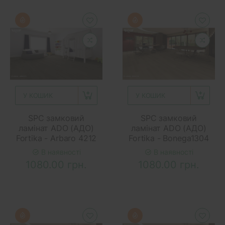
У КОШИК
У КОШИК
SPC замковий
SPC замковий
ламінат ADO (АДО)
ламінат ADO (АДО)
Fortika - Arbaro 4212
Fortika - Bonega1304
В наявності
В наявності
1080.00 грн.
1080.00 грн.