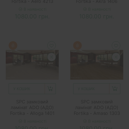
Fortika - Aero 4213
Fortika - Akra 1406
В наявності
В наявності
1080.00 грн.
1080.00 грн.
У КОШИК
У КОШИК
SPC замковий
SPC замковий
ламінат ADO (АДО)
ламінат ADO (АДО)
Fortika - Alloga 1401
Fortika - Amaso 1303
В наявності
В наявності
1080.00 грн.
1080.00 грн.