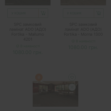
У КОШИК
У КОШИК
SPC замковий
SPC замковий
ламінат ADO (АДО)
ламінат ADO (АДО)
Fortika - Mallumo
Fortika - Morna 1300
4201
В наявності
В наявності
1080.00 грн.
1080.00 грн.