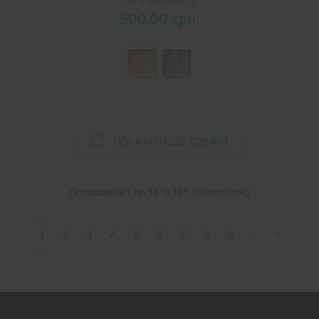
В наявності
500.00 грн.
ПОКАЗАТИ ЩЕ ТОВАРИ
Показано з 1 по 15 із 131 (9 сторінок)
1
2
3
4
5
6
7
8
9