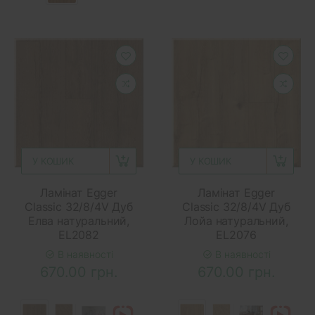
У КОШИК
У КОШИК
Ламінат Egger
Ламінат Egger
Classic 32/8/4V Дуб
Classic 32/8/4V Дуб
Елва натуральний,
Лойа натуральний,
EL2082
EL2076
В наявності
В наявності
670.00 грн.
670.00 грн.