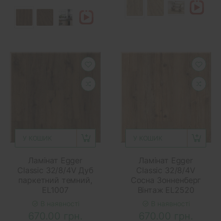
У КОШИК
У КОШИК
Ламінат Egger
Ламінат Egger
Classic 32/8/4V Дуб
Classic 32/8/4V
паркетний темний,
Сосна Зонненберг
EL1007
Вінтаж EL2520
В наявності
В наявності
670.00 грн.
670.00 грн.