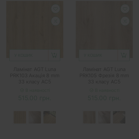
У КОШИК
У КОШИК
Ламінат AGT Luna
Ламінат AGT Luna
PRK103 Акація 8 mm
PRK105 Фрезія 8 mm
33 класу AC5
33 класу AC5
В наявності
В наявності
515.00 грн.
515.00 грн.