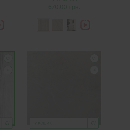
670.00 грн.
У КОШИК