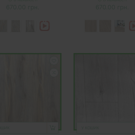
670.00 грн.
670.00 грн.
ОШИК
У КОШИК