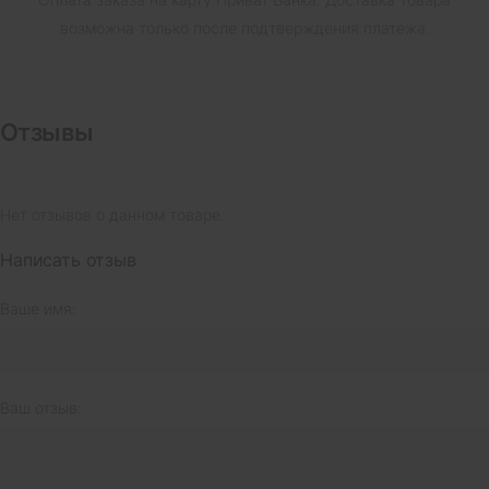
возможна только после подтверждения платежа.
Отзывы
Нет отзывов о данном товаре.
Написать отзыв
Ваше имя:
Ваш отзыв: