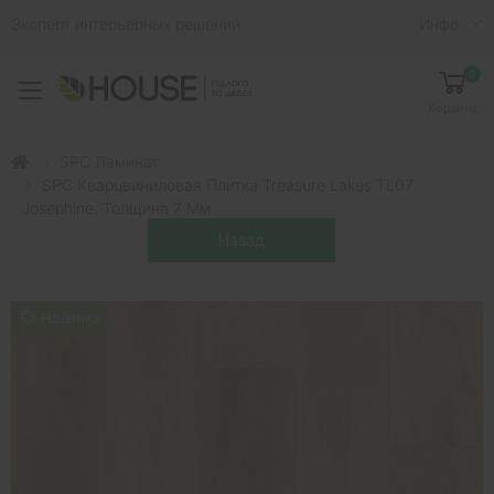
Эксперт интерьерных решений
Инфо
0
Toggle mobile menu
Корзина
SPC Ламинат
SPC Кварцвиниловая Плитка Treasure Lakes TL07
Josephine, Толщина 7 Мм
Новинка