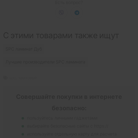
Есть вопрос?
С этими товарами также ищут
SPC ламинат Дуб
Лучшие производители SPC ламината
spc
,
замковый
Совершайте покупки в интернете
безопасно:
пользуйтесь личными гаджетами
выбирайте безопасные сайты с https://
используйте отдельную карту для расчета