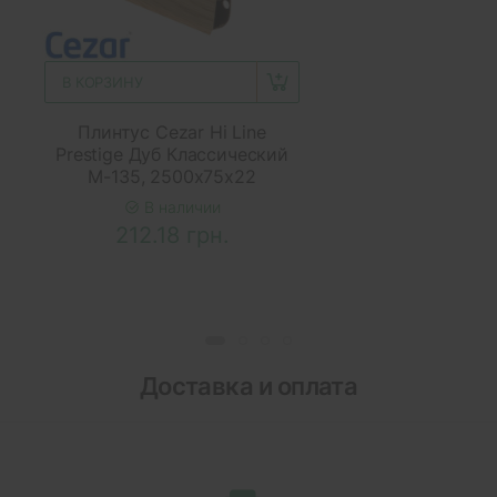
В КОРЗИНУ
Плинтус Cezar Hi Line
Prestige Дуб Классический
M-135, 2500x75x22
В наличии
212.18 грн.
Доставка и оплата