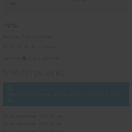
м2
Модель: TL07 Josephine
0 отзывов
Наличие:
Есть в наличии
1750.00 грн. за м2
Минимальное количество для заказа: 1 упаковок (2.0976
м2)
30 м2 или более: 1600.00 грн.
50 м2 или более: 1600.00 грн.
80 м2 или более: 1600.00 грн.