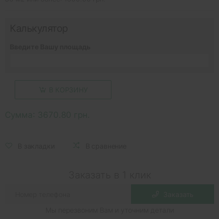
Калькулятор
Введите Вашу площадь
В КОРЗИНУ
Сумма:
3670.80 грн.
В закладки
В сравнение
Заказать в 1 клик
Заказать
Мы перезвоним Вам и уточним детали