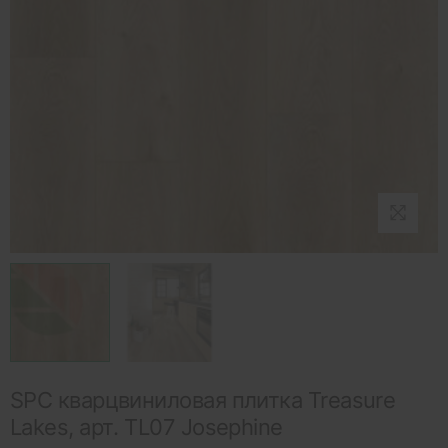
SPC кварцвиниловая плитка Treasure
Lakes, арт. TL07 Josephine