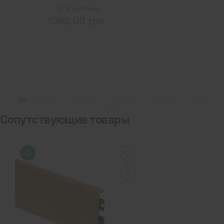
В наличии
1080.00 грн.
Сопутствующие товары