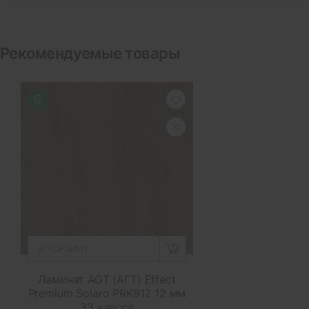
Рекомендуемые товары
В КОРЗИНУ
Ламинат AGT (АГТ) Effect
Premium Solaro PRK912 12 мм
33 класса