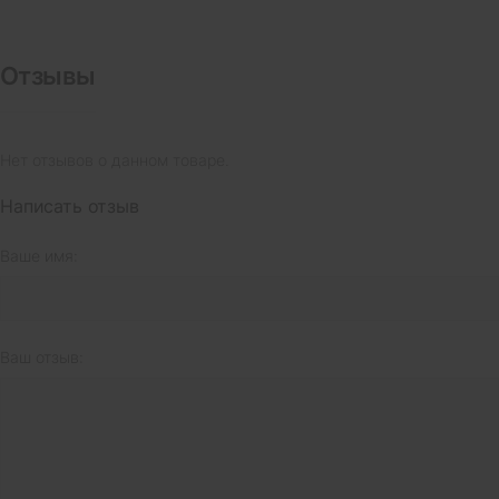
Отзывы
Нет отзывов о данном товаре.
Написать отзыв
Ваше имя:
Ваш отзыв: