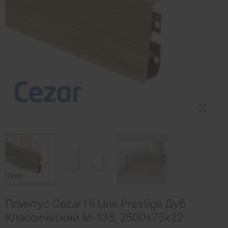
Плинтус Cezar Hi Line Prestige Дуб
Классический M-135, 2500x75x22