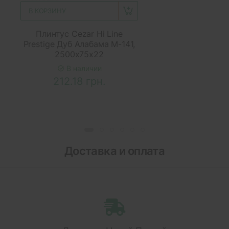
В КОРЗИНУ
Плинтус Cezar Hi Line
Prestige Дуб Алабама M-141,
2500x75x22
В наличии
212.18 грн.
Доставка и оплата