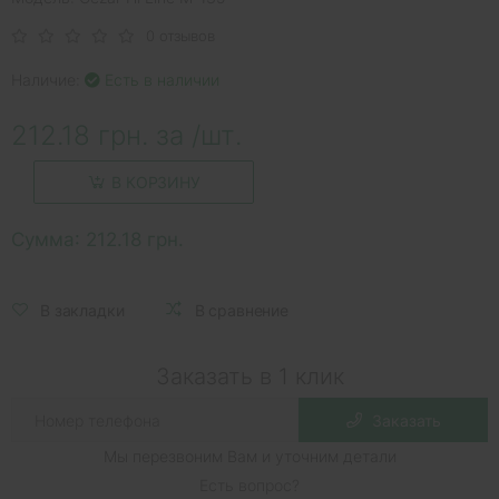
0 отзывов
Наличие:
Есть в наличии
212.18 грн. за /шт.
В КОРЗИНУ
Сумма:
212.18 грн.
В закладки
В сравнение
Заказать в 1 клик
Заказать
Мы перезвоним Вам и уточним детали
Есть вопрос?