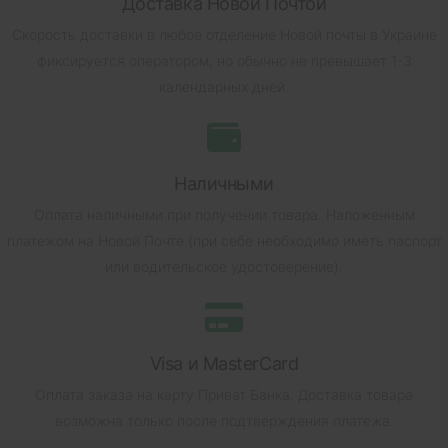
Доставка Новой Почтой
Скорость доставки в любое отделение Новой почты в Украине
фиксируется оператором, но обычно не превышает 1-3
календарных дней.
Наличными
Оплата наличными при получении товара.
Наложенным
платежом на Новой Почте (при себе необходимо иметь паспорт
или водительское удостоверение).
Visa и MasterCard
Оплата заказа на карту Приват Банка.
Доставка товара
возможна только после подтверждения платежа.