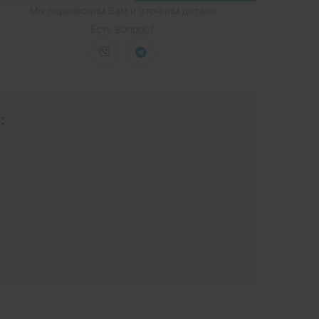
Мы перезвоним Вам и уточним детали
Есть вопрос?
: