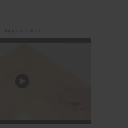
Видео о товаре