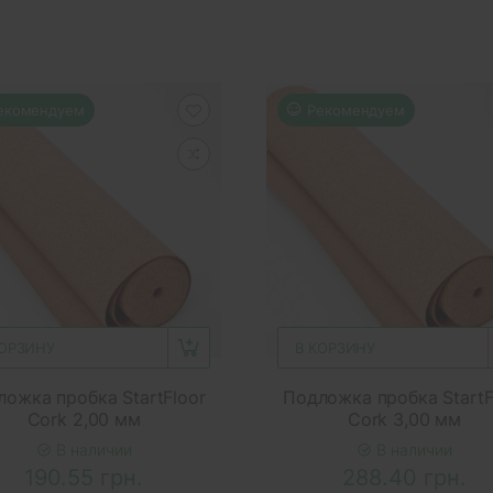
екомендуем
Рекомендуем
КОРЗИНУ
В КОРЗИНУ
ожка пробка StartFloor
Подложка пробка StartF
Cork 2,00 мм
Cork 3,00 мм
В наличии
В наличии
190.55 грн.
288.40 грн.