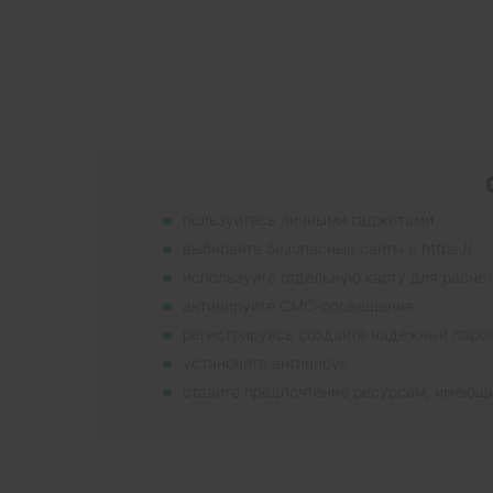
пользуйтесь личными гаджетами
выбирайте безопасные сайты с https://
используйте отдельную карту для расче
активируйте СМС-оповещения
регистрируясь создайте надежный паро
установите антивирус
отдайте предпочтение ресурсам, имеющ