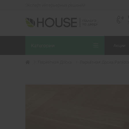
Эксперт интерьерных решений
Категории
Акции
Паркетная Доска
Паркетная Доска Parador