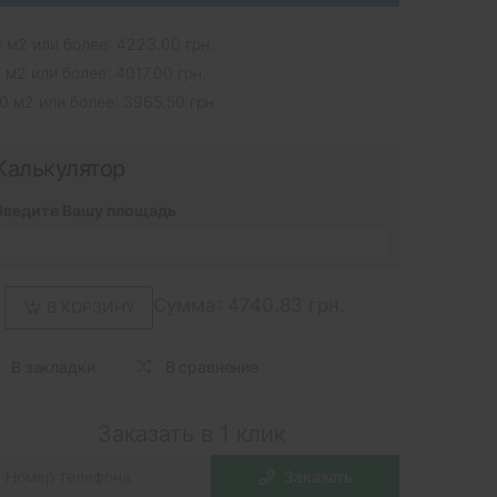
 м2 или более: 4223.00 грн.
 м2 или более: 4017.00 грн.
0 м2 или более: 3965.50 грн.
Калькулятор
Введите Вашу площадь
Сумма:
4740.83 грн.
В КОРЗИНУ
В закладки
В сравнение
Заказать в 1 клик
Заказать