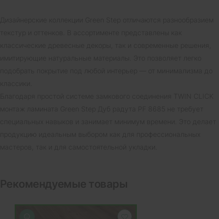
Дизайнерские коллекции Green Step отличаются разнообразием
текстур и оттенков. В ассортименте представлены как
классические древесные декоры, так и современные решения,
имитирующие натуральные материалы. Это позволяет легко
подобрать покрытие под любой интерьер — от минимализма до
классики.
Благодаря простой системе замкового соединения TWIN CLICK
монтаж ламината Green Step Дуб радута PF 8685 не требует
специальных навыков и занимает минимум времени. Это делает
продукцию идеальным выбором как для профессиональных
мастеров, так и для самостоятельной укладки.
Рекомендуемые товары