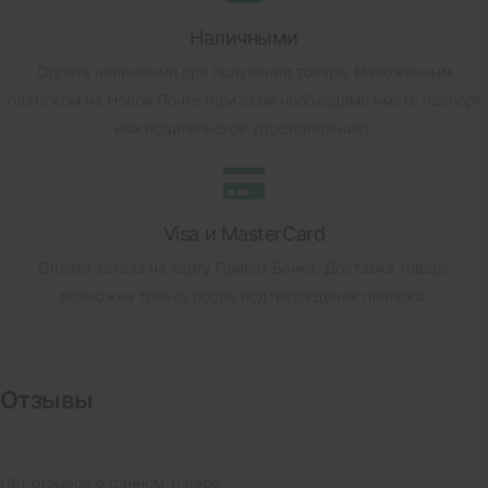
Наличными
Оплата наличными при получении товара.
Наложенным
платежом на Новой Почте (при себе необходимо иметь паспорт
или водительское удостоверение).
Visa и MasterCard
Оплата заказа на карту Приват Банка.
Доставка товара
возможна только после подтверждения платежа.
Отзывы
Нет отзывов о данном товаре.