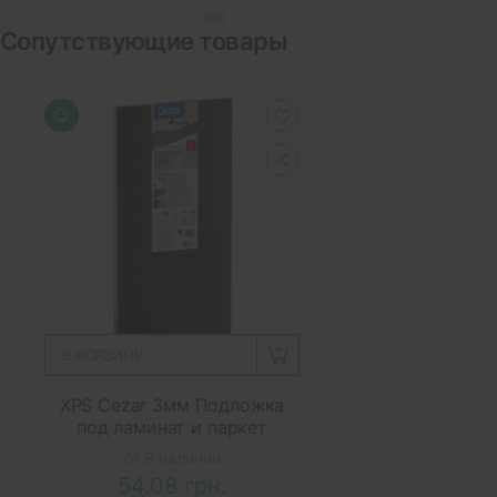
Сопутствующие товары
В КОРЗИНУ
XPS Cezar 3мм Подложка
под ламинат и паркет
В наличии
54.08 грн.