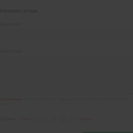
Написать отзыв
Ваше имя:
Ваш отзыв:
Примечание:
HTML разметка не поддерживается! Используйте обычный
текст.
Оценка:
Плохо
Хорошо