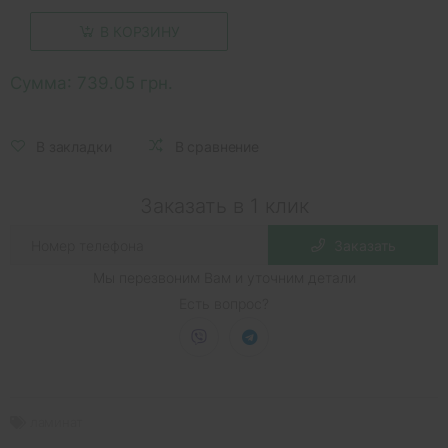
В КОРЗИНУ
Сумма:
739.05 грн.
В закладки
В сравнение
Заказать в 1 клик
Заказать
Мы перезвоним Вам и уточним детали
Есть вопрос?
ламинат