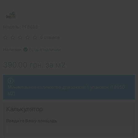
Модель: PF8685
0 отзывов
Наличие:
Есть в наличии
390.00 грн. за м2
Минимальное количество для заказа: 1 упаковок (1.8950
м2)
Калькулятор
Введите Вашу площадь