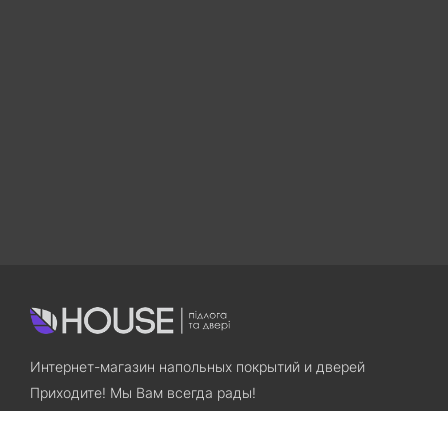
Интернет-магазин напольных покрытий и дверей
Приходите! Мы Вам всегда рады!
Search