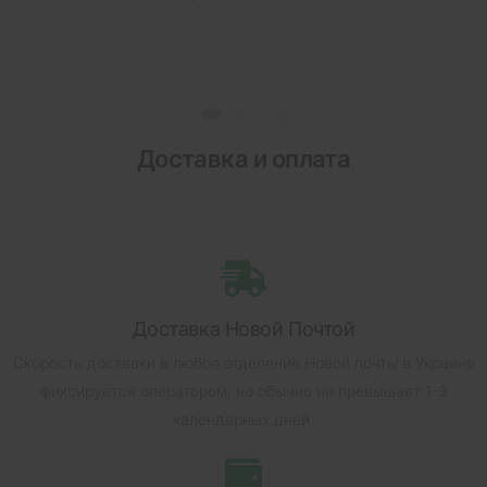
Доставка и оплата
Доставка Новой Почтой
Скорость доставки в любое отделение Новой почты в Украине
фиксируется оператором, но обычно не превышает 1-3
календарных дней.