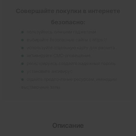
Совершайте покупки в интернете
безопасно:
пользуйтесь личными гаджетами
выбирайте безопасные сайты с https://
используйте отдельную карту для расчета
активируйте СМС-оповещения
регистрируясь создайте надежный пароль
установите антивирус
отдайте предпочтение ресурсам, имеющим
выставочные залы
Описание