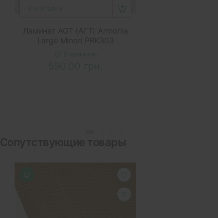
В КОРЗИНУ
Ламинат AGT (АГТ) Armonia
Large Minori PRK303
В наличии
590.00 грн.
Сопутствующие товары