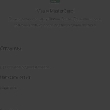
Visa и MasterCard
Оплата заказа на карту Приват Банка.
Доставка товара
возможна только после подтверждения платежа.
Отзывы
Нет отзывов о данном товаре.
Написать отзыв
Ваше имя: