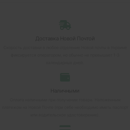
Доставка Новой Почтой
Скорость доставки в любое отделение Новой почты в Украине
фиксируется оператором, но обычно не превышает 1-3
календарных дней.
Наличными
Оплата наличными при получении товара.
Наложенным
платежом на Новой Почте (при себе необходимо иметь паспорт
или водительское удостоверение).