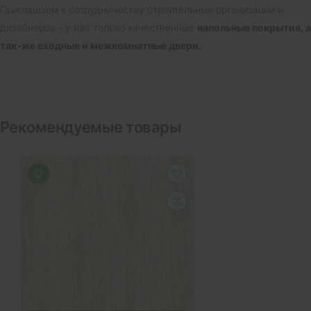
Приглашаем к сотрудничеству строительные организации и
дизайнеров - у нас только качественные
напольные покрытия, а
так-же входные и межкомнатные двери.
Рекомендуемые товары