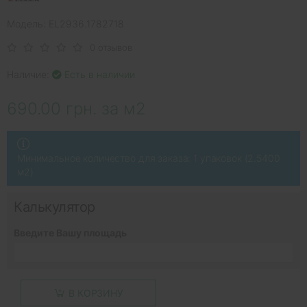
Модель: EL2936.1782718
0 отзывов
Наличие:
Есть в наличии
690.00 грн. за м2
Минимальное количество для заказа: 1 упаковок (2.5400
м2)
Калькулятор
Введите Вашу площадь
В КОРЗИНУ