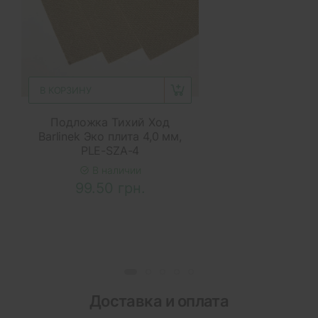
В КОРЗИНУ
Подложка Тихий Ход
Barlinek Эко плита 4,0 мм,
PLE-SZA-4
В наличии
99.50 грн.
Доставка и оплата