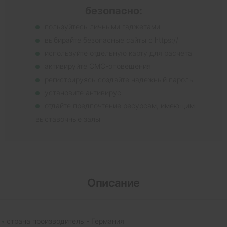
безопасно:
пользуйтесь личными гаджетами
выбирайте безопасные сайты с https://
используйте отдельную карту для расчета
активируйте СМС-оповещения
регистрируясь создайте надежный пароль
установите антивирус
отдайте предпочтение ресурсам, имеющим
выставочные залы
Описание
страна производитель - Германия