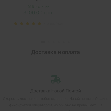
В наличии
3100.00 грн.
4 отзыв(-ов)
Доставка и оплата
Доставка Новой Почтой
Скорость доставки в любое отделение Новой почты в Украине
фиксируется оператором, но обычно не превышает 1-3