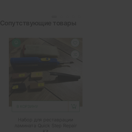
Сопутствующие товары
В КОРЗИНУ
Набор для реставрации
ламината Quick Step Repair
Kit