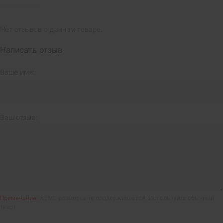
Нет отзывов о данном товаре.
Написать отзыв
Ваше имя:
Ваш отзыв:
Примечание:
HTML разметка не поддерживается! Используйте обычный
текст.