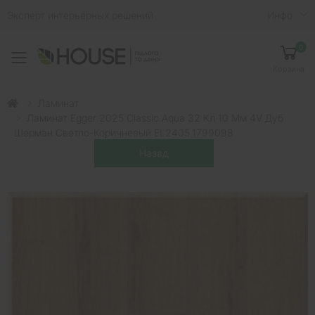
Эксперт интерьерных решений
Инфо
0
Toggle mobile menu
Корзина
Ламинат
Ламинат Egger 2025 Classic Aqua 32 Кл 10 Мм 4V Дуб
Шерман Светло-Коричневый EL2405.1799098