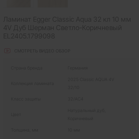
Ламинат Egger Classic Aqua 32 кл 10 мм
4V Дуб Шерман Светло-Коричневый
EL2405.1799098
СМОТРЕТЬ ВИДЕО ОБЗОР
Страна бренда
Германия
2025 Classic AQUA 4V
Коллекция ламината
32/10
Класс защиты
32/AC4
Натуральный дуб,
Цвет
Коричневый
Толщина, мм
10 мм