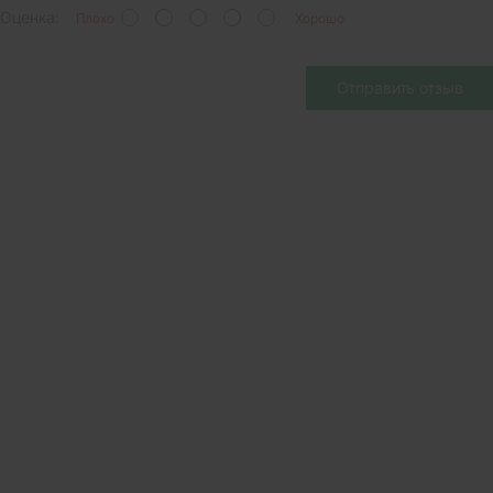
Оценка:
Плохо
Хорошо
Отправить отзыв