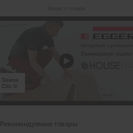
Видео о товаре
Рекомендуемые товары