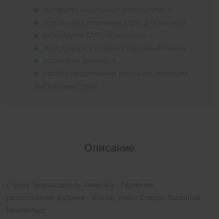
выбирайте безопасные сайты с https://
используйте отдельную карту для расчета
активируйте СМС-оповещения
регистрируясь создайте надежный пароль
установите антивирус
отдайте предпочтение ресурсам, имеющим
выставочные залы
Описание
страна производитель ламината - Германия
расположение фабрики - Wismar, район Северо-Западный
Мекленбург