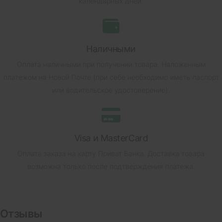
календарных дней.
Наличными
Оплата наличными при получении товара.
Наложенным
платежом на Новой Почте (при себе необходимо иметь паспорт
или водительское удостоверение).
Visa и MasterCard
Оплата заказа на карту Приват Банка.
Доставка товара
возможна только после подтверждения платежа.
Отзывы