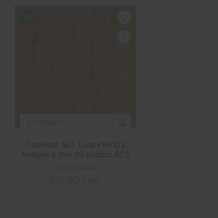
В КОРЗИНУ
Ламинат AGT Luna PRK103
Акация 8 mm 33 класса AC5
В наличии
515.00 грн.