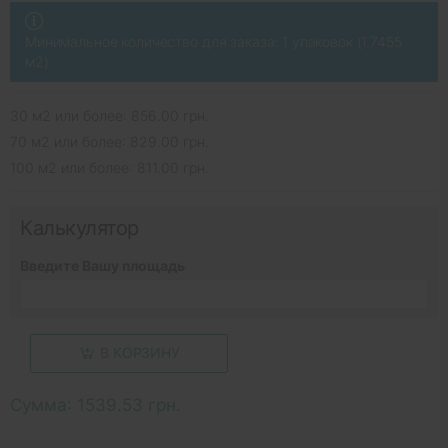
Минимальное количество для заказа: 1 упаковок (1.7455
м2)
30 м2 или более: 856.00 грн.
70 м2 или более: 829.00 грн.
100 м2 или более: 811.00 грн.
Калькулятор
Введите Вашу площадь
В КОРЗИНУ
Сумма:
1539.53 грн.