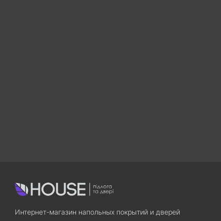
Интернет-магазин напольных покрытий и дверей