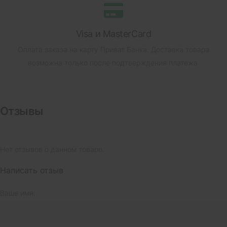
Visa и MasterCard
Оплата заказа на карту Приват Банка.
Доставка товара
возможна только после подтверждения платежа.
Отзывы
Нет отзывов о данном товаре.
Написать отзыв
Ваше имя: