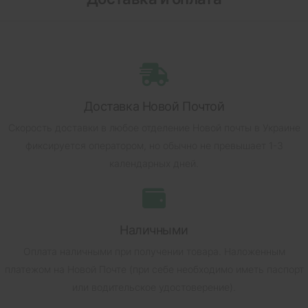
Доставка Новой Почтой
Скорость доставки в любое отделение Новой почты в Украине
фиксируется оператором, но обычно не превышает 1-3
календарных дней.
Наличными
Оплата наличными при получении товара.
Наложенным
платежом на Новой Почте (при себе необходимо иметь паспорт
или водительское удостоверение).