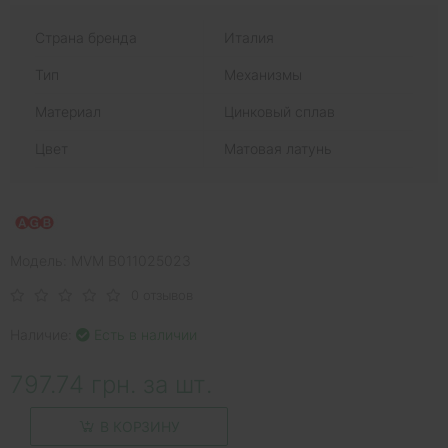
Страна бренда
Италия
Тип
Механизмы
Материал
Цинковый сплав
Цвет
Матовая латунь
Модель: MVM B011025023
0 отзывов
Наличие:
Есть в наличии
797.74 грн. за шт.
В КОРЗИНУ