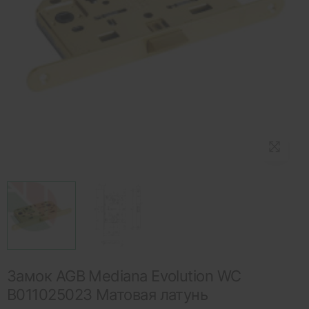
Замок AGB Mediana Evolution WC
B011025023 Матовая латунь