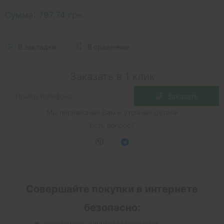
Сумма:
797.74 грн.
В закладки
В сравнение
Заказать в 1 клик
Заказать
Мы перезвоним Вам и уточним детали
Есть вопрос?
Совершайте покупки в интернете
безопасно:
пользуйтесь личными гаджетами