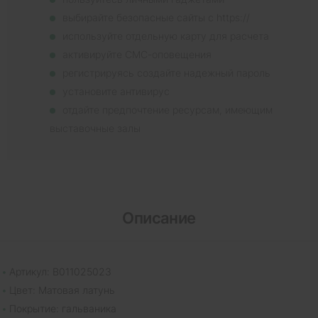
выбирайте безопасные сайты с https://
используйте отдельную карту для расчета
активируйте СМС-оповещения
регистрируясь создайте надежный пароль
установите антивирус
отдайте предпочтение ресурсам, имеющим
выставочные залы
Описание
Артикул: B011025023
Цвет: Матовая латунь
Покрытие: гальваника