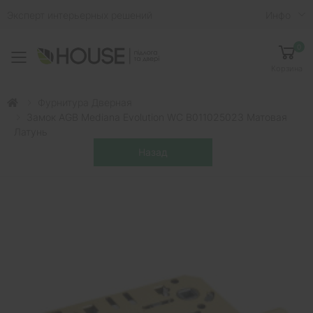
Эксперт интерьерных решений
Инфо
0
Toggle mobile menu
Корзина
Фурнитура Дверная
Замок AGB Mediana Evolution WC B011025023 Матовая
Латунь