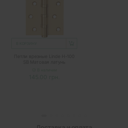
В КОРЗИНУ
Петли врезные Linde H-100
SB Матовая латунь
В наличии
145.00 грн.
Доставка и оплата