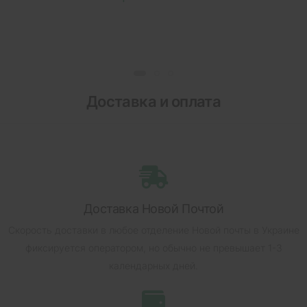
Доставка и оплата
Доставка Новой Почтой
Скорость доставки в любое отделение Новой почты в Украине
фиксируется оператором, но обычно не превышает 1-3
календарных дней.