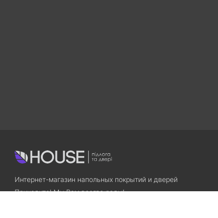
Интернет-магазин напольных покрытий и дверей
Приходите! Мы Вам всегда рады!
Search