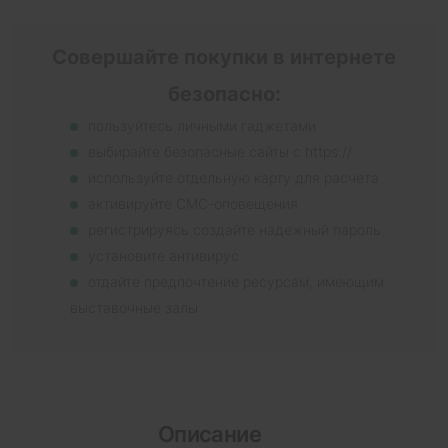
Совершайте покупки в интернете
безопасно:
пользуйтесь личными гаджетами
выбирайте безопасные сайты с https://
используйте отдельную карту для расчета
активируйте СМС-оповещения
регистрируясь создайте надежный пароль
установите антивирус
отдайте предпочтение ресурсам, имеющим
выставочные залы
Описание