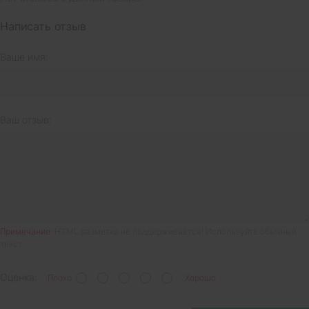
Написать отзыв
Ваше имя:
Ваш отзыв:
Примечание:
HTML разметка не поддерживается! Используйте обычный
текст.
Оценка:
Плохо
Хорошо