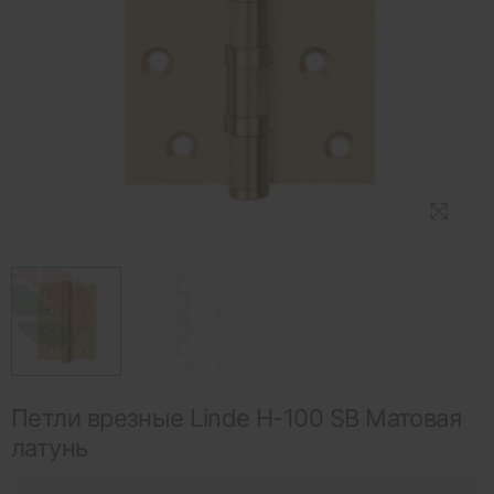
Петли врезные Linde H-100 SB Матовая
латунь