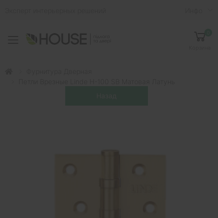
Эксперт интерьерных решений
Инфо
0
Toggle mobile menu
Корзина
Фурнитура Дверная
Петли Врезные Linde H-100 SB Матовая Латунь