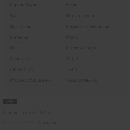
Страна бренда
Китай
Тип
Петли врезные
Назначение
Межкомнатные двери
Материал
Сталь
Цвет
Матовая латунь
Высота, мм
100,00
Ширина, мм
75,00
Сторона открывания
Универсальные
Модель: Linde H-100 SB
0 отзывов