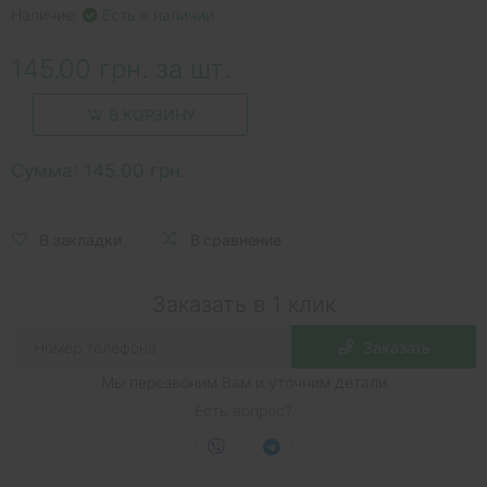
Наличие:
Есть в наличии
145.00 грн. за шт.
В КОРЗИНУ
Сумма:
145.00 грн.
В закладки
В сравнение
Заказать в 1 клик
Заказать
Мы перезвоним Вам и уточним детали
Есть вопрос?