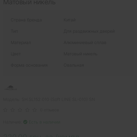
Матовый никель
Страна бренда
Китай
Тип
Для раздвижных дверей
Материал
Алюминиевый сплав
Цвет
Матовый никель
Форма основания
Овальная
Модель: SH.SL152.010 (Soft LINE SL-010) SN
0 отзывов
Наличие:
Есть в наличии