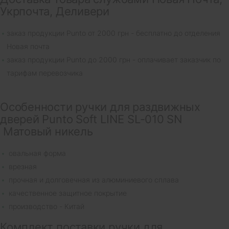
Укрпочта, Деливери
заказ продукции Punto от 2000 грн - бесплатно до отделения
Новая почта
заказ продукции Punto до 2000 грн - оплачивает заказчик по
тарифам перевозчика
Особенности ручки для раздвижных
дверей Punto Soft LINE SL-010 SN
Матовый никель
овальная форма
врезная
прочная и долговечная из алюминиевого сплава
качественное защитное покрытие
производство - Китай
Комплект поставки ручки для