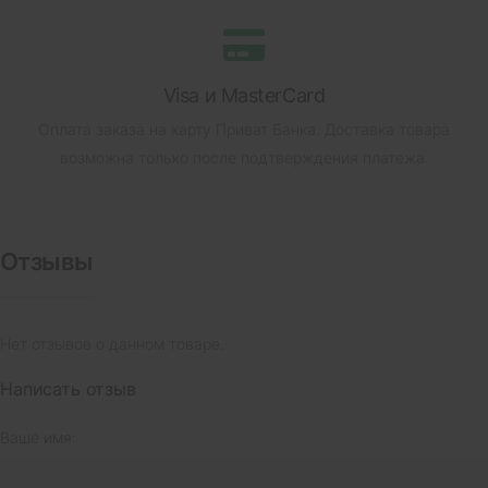
Visa и MasterCard
Оплата заказа на карту Приват Банка.
Доставка товара
возможна только после подтверждения платежа.
Отзывы
Нет отзывов о данном товаре.
Написать отзыв
Ваше имя: