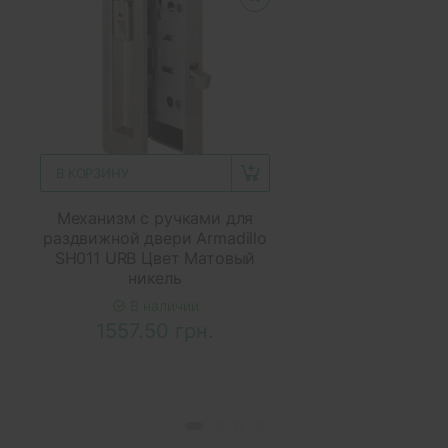
В КОРЗИНУ
Механизм с ручками для
раздвижной двери Armadillo
SH011 URB Цвет Матовый
никель
В наличии
1557.50 грн.