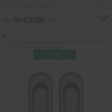
Эксперт интерьерных решений
Инфо
0
Toggle mobile menu
Корзина
Фурнитура Дверная
Ручка К Раздвижным Дверям Punto SH.SL152.010 (Soft
LINE SL-010) SN Матовый Никель