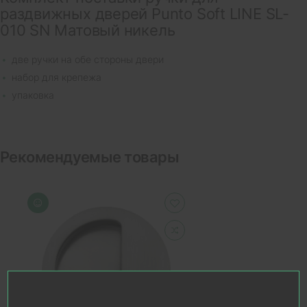
раздвижных дверей Punto Soft LINE SL-
010 SN Матовый никель
две ручки на обе стороны двери
набор для крепежа
упаковка
Рекомендуемые товары