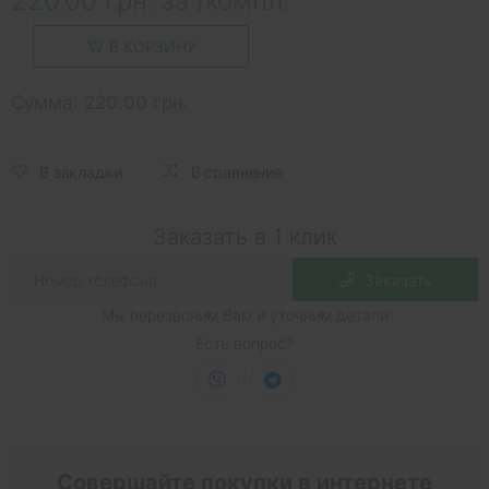
220.00 грн. за /компл.
В КОРЗИНУ
Сумма:
220.00 грн.
В закладки
В сравнение
Заказать в 1 клик
Заказать
Мы перезвоним Вам и уточним детали
Есть вопрос?
Совершайте покупки в интернете