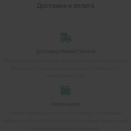
Доставка и оплата
Доставка Новой Почтой
Скорость доставки в любое отделение Новой почты в Украине
фиксируется оператором, но обычно не превышает 1-3
календарных дней.
Наличными
Оплата наличными при получении товара.
Наложенным
платежом на Новой Почте (при себе необходимо иметь паспорт
или водительское удостоверение).