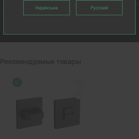
Українська
Русский
Рекомендуемые товары