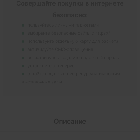
Совершайте покупки в интернете
безопасно:
пользуйтесь личными гаджетами
выбирайте безопасные сайты с https://
используйте отдельную карту для расчета
активируйте СМС-оповещения
регистрируясь создайте надежный пароль
установите антивирус
отдайте предпочтение ресурсам, имеющим
выставочные залы
Описание