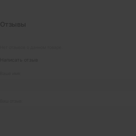
Отзывы
Нет отзывов о данном товаре.
Написать отзыв
Ваше имя:
Ваш отзыв: