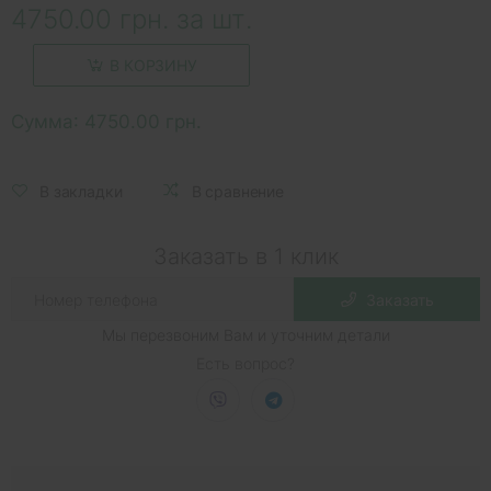
4750.00 грн. за шт.
В КОРЗИНУ
Сумма:
4750.00 грн.
В закладки
В сравнение
Заказать в 1 клик
Заказать
Мы перезвоним Вам и уточним детали
Есть вопрос?