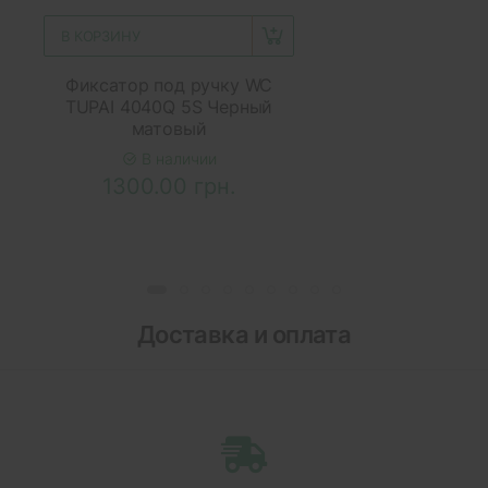
В КОРЗИНУ
Фиксатор под ручку WC
TUPAI 4040Q 5S Черный
матовый
В наличии
1300.00 грн.
Доставка и оплата