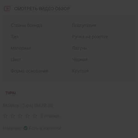
СМОТРЕТЬ ВИДЕО ОБЗОР
Страна бренда
Португалия
Тип
Ручка на розетке
Материал
Латунь
Цвет
Черная
Форма основания
Круглая
Модель: Tupai 1967R 5S
0 отзывов
Наличие:
Есть в наличии