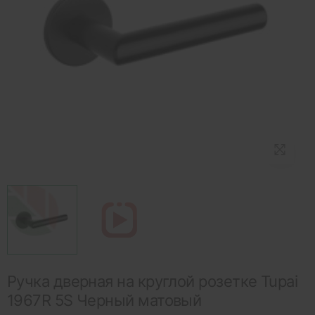
Ручка дверная на круглой розетке Tupai
1967R 5S Черный матовый