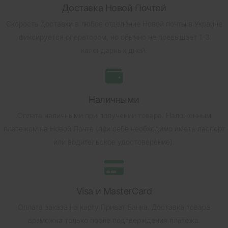
Доставка Новой Почтой
Скорость доставки в любое отделение Новой почты в Украине
фиксируется оператором, но обычно не превышает 1-3
календарных дней.
Наличными
Оплата наличными при получении товара.
Наложенным
платежом на Новой Почте (при себе необходимо иметь паспорт
или водительское удостоверение).
Visa и MasterCard
Оплата заказа на карту Приват Банка.
Доставка товара
возможна только после подтверждения платежа.