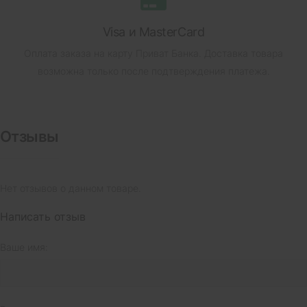
Visa и MasterCard
Оплата заказа на карту Приват Банка.
Доставка товара
возможна только после подтверждения платежа.
Отзывы
Нет отзывов о данном товаре.
Написать отзыв
Ваше имя: