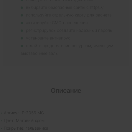
выбирайте безопасные сайты с https://
используйте отдельную карту для расчета
активируйте СМС-оповещения
регистрируясь создайте надежный пароль
установите антивирус
отдайте предпочтение ресурсам, имеющим
выставочные залы
Описание
Артикул: P-2056 MC
Цвет: Матовый хром
Покрытие: гальваника