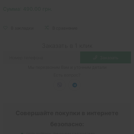
Сумма:
490.00 грн.
В закладки
В сравнение
Заказать в 1 клик
Заказать
Мы перезвоним Вам и уточним детали
Есть вопрос?
Совершайте покупки в интернете
безопасно:
пользуйтесь личными гаджетами