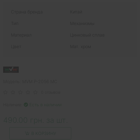
Страна бренда
Китай
Тип
Механизмы
Материал
Цинковый сплав
Цвет
Мат. хром
Модель: MVM P-2056 MC
0 отзывов
Наличие:
Есть в наличии
490.00 грн. за шт.
В КОРЗИНУ