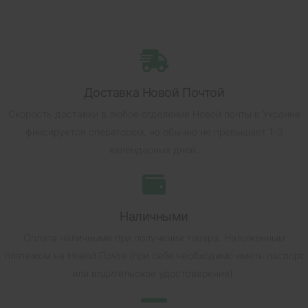
Доставка Новой Почтой
Скорость доставки в любое отделение Новой почты в Украине
фиксируется оператором, но обычно не превышает 1-3
календарных дней.
Наличными
Оплата наличными при получении товара.
Наложенным
платежом на Новой Почте (при себе необходимо иметь паспорт
или водительское удостоверение).