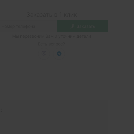
Заказать в 1 клик
Заказать
Мы перезвоним Вам и уточним детали
Есть вопрос?
: