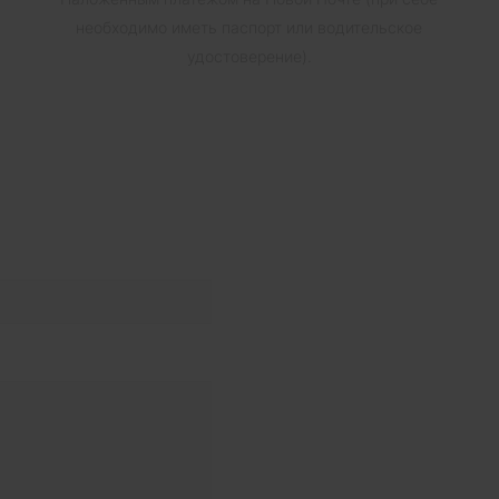
необходимо иметь паспорт или водительское
удостоверение).