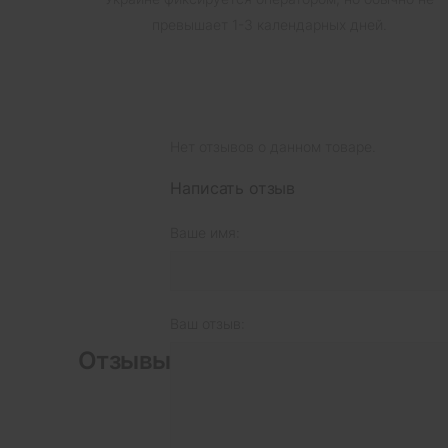
превышает 1-3 календарных дней.
Нет отзывов о данном товаре.
Написать отзыв
Ваше имя:
Ваш отзыв:
Отзывы