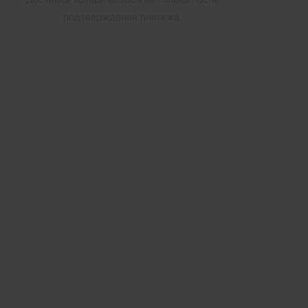
подтверждения платежа.