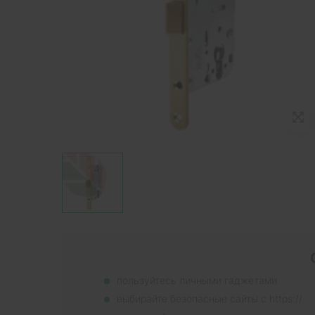
пользуйтесь личными гаджетами
выбирайте безопасные сайты с https://