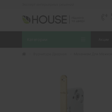
Эксперт интерьерных решений
Категории
Акции
Фурнитура Дверная
Механизм Для Межком