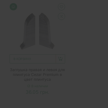
В КОРЗИНУ
Заглушка правая и левая для
плинтуса Cezar Premium в
цвет плинтуса
В наличии
36.05 грн.