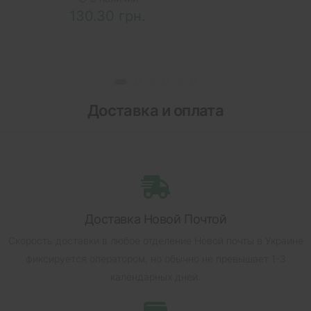
130.30 грн.
Доставка и оплата
Доставка Новой Почтой
Скорость доставки в любое отделение Новой почты в Украине
фиксируется оператором, но обычно не превышает 1-3
календарных дней.