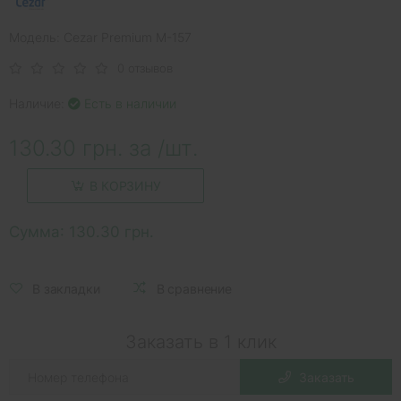
Модель: Cezar Premium M-157
0 отзывов
Наличие:
Есть в наличии
130.30 грн. за /шт.
В КОРЗИНУ
Сумма:
130.30 грн.
В закладки
В сравнение
Заказать в 1 клик
Заказать