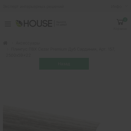
Эксперт интерьерных решений
Инфо
0
Toggle mobile menu
Корзина
Аксессуары
Плинтус ПВХ Cezar Premium Дуб Сардиния, Арт. 157,
2500x59x22