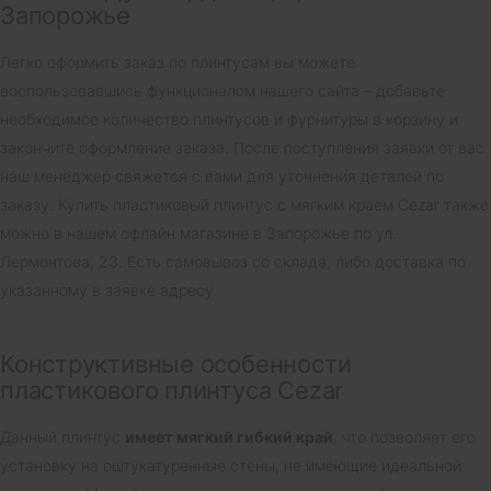
Запорожье
Легко оформить заказ по плинтусам вы можете
воспользовавшись функционалом нашего сайта – добавьте
необходимое количество плинтусов и фурнитуры в корзину и
закончите оформление заказа. После поступления заявки от вас
наш менеджер свяжется с вами для уточнения деталей по
заказу. Купить пластиковый плинтус с мягким краем Cezar также
можно в нашем офлайн магазине в Запорожье по ул.
Лермонтова, 23. Есть самовывоз со склада, либо доставка по
указанному в заявке адресу.
Конструктивные особенности
пластикового плинтуса Cezar
Данный плинтус
имеет мягкий гибкий край
, что позволяет его
установку на оштукатуренные стены, не имеющие идеальной