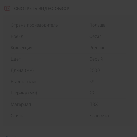
СМОТРЕТЬ ВИДЕО ОБЗОР
Страна производитель
Польша
Бренд
Cezar
Коллекция
Premium
Цвет
Серый
Длина (мм)
2500
Высота (мм)
59
Ширина (мм)
22
Материал
ПВХ
Стиль
Классика