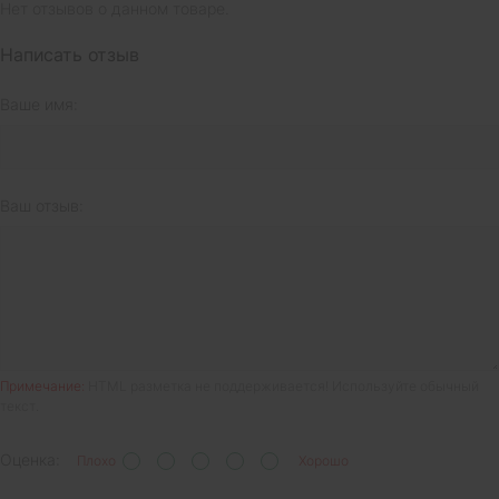
Нет отзывов о данном товаре.
Написать отзыв
Ваше имя:
Ваш отзыв:
Примечание:
HTML разметка не поддерживается! Используйте обычный
текст.
Оценка:
Плохо
Хорошо