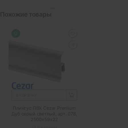
Похожие товары
В КОРЗИНУ
Плинтус ПВХ Cezar Premium
Дуб серый светлый, арт. 078,
2500x59x22
В наличии