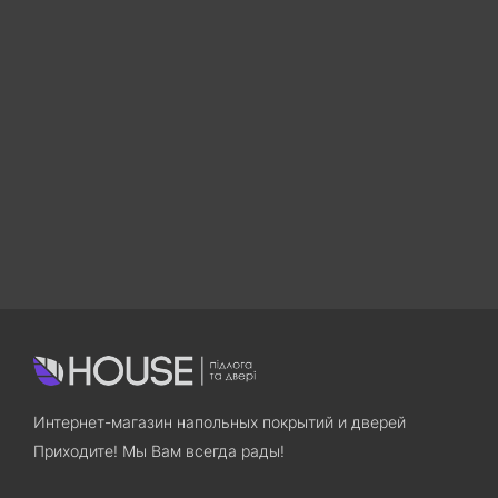
Интернет-магазин напольных покрытий и дверей
Приходите! Мы Вам всегда рады!