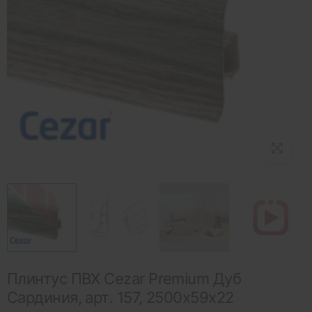
Плинтус ПВХ Cezar Premium Дуб
Сардиния, арт. 157, 2500x59x22