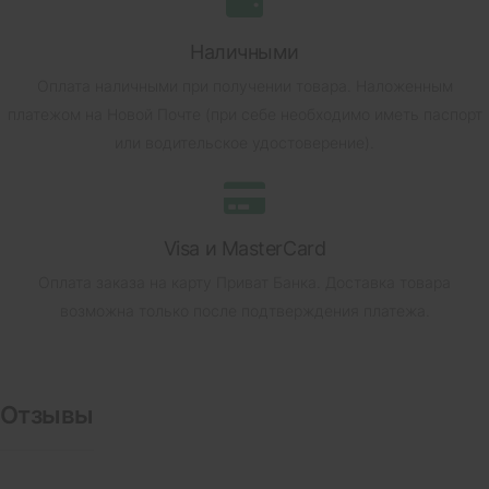
Наличными
Оплата наличными при получении товара.
Наложенным
платежом на Новой Почте (при себе необходимо иметь паспорт
или водительское удостоверение).
Visa и MasterCard
Оплата заказа на карту Приват Банка.
Доставка товара
возможна только после подтверждения платежа.
Отзывы