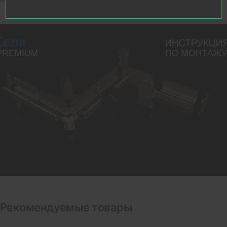
Видео о товаре
Рекомендуемые товары