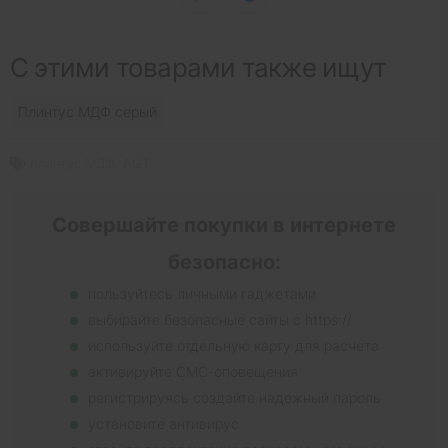
С этими товарами также ищут
Плинтус МДФ серый
плинтус МДФ
,
AGT
Совершайте покупки в интернете
безопасно:
пользуйтесь личными гаджетами
выбирайте безопасные сайты с https://
используйте отдельную карту для расчета
активируйте СМС-оповещения
регистрируясь создайте надежный пароль
установите антивирус