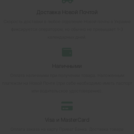
Доставка Новой Почтой
Скорость доставки в любое отделение Новой почты в Украине
фиксируется оператором, но обычно не превышает 1-3
календарных дней.
Наличными
Оплата наличными при получении товара.
Наложенным
платежом на Новой Почте (при себе необходимо иметь паспорт
или водительское удостоверение).
Visa и MasterCard
Оплата заказа на карту Приват Банка.
Доставка товара