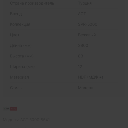
Страна производитель
Турция
Бренд
AGT
Коллекция
SPR-5000
Цвет
Бежевый
Длина (мм)
2800
Высота (мм)
83
Ширина (мм)
12
Материал
HDF (МДФ +)
Стиль
Модерн
Модель: AGT 5000 8541