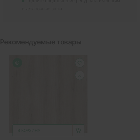
отдайте предпочтение ресурсам, имеющим
выставочные залы
Рекомендуемые товары
В КОРЗИНУ