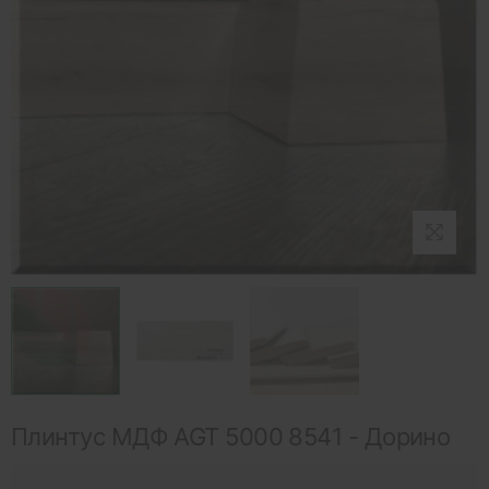
Плинтус МДФ AGT 5000 8541 - Дорино