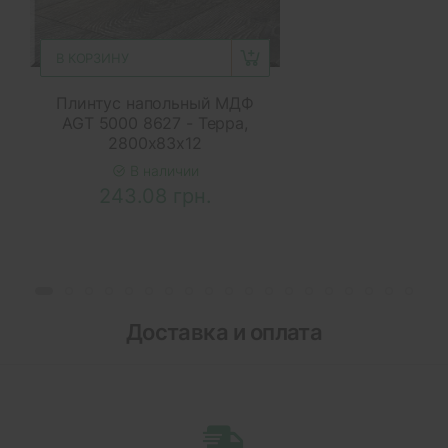
В КОРЗИНУ
Плинтус напольный МДФ
AGT 5000 8627 - Терра,
2800x83x12
В наличии
243.08 грн.
Доставка и оплата