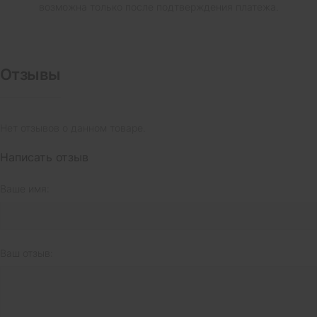
возможна только после подтверждения платежа.
Отзывы
Нет отзывов о данном товаре.
Написать отзыв
Ваше имя:
Ваш отзыв: