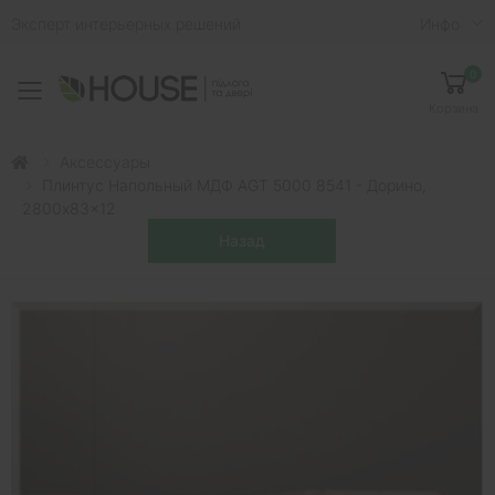
Эксперт интерьерных решений
Инфо
0
Toggle mobile menu
Корзина
Аксессуары
Плинтус Напольный МДФ AGT 5000 8541 - Дорино,
2800x83x12