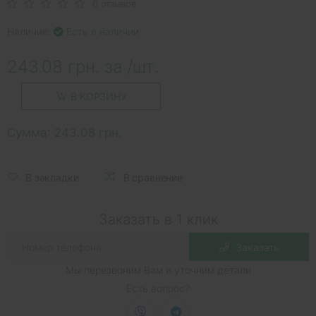
0 отзывов
Наличие:
Есть в наличии
243.08 грн. за /шт.
В КОРЗИНУ
Сумма:
243.08 грн.
В закладки
В сравнение
Заказать в 1 клик
Заказать
Мы перезвоним Вам и уточним детали
Есть вопрос?