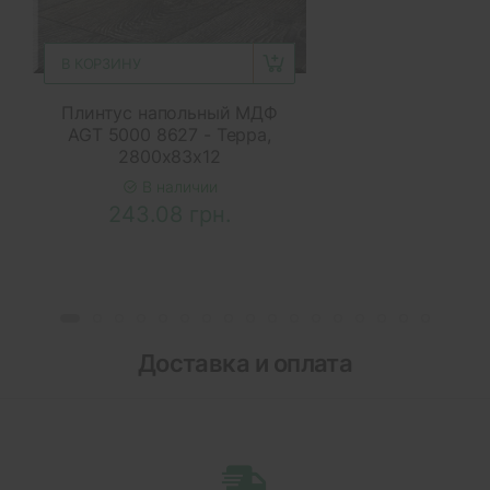
В КОРЗИНУ
Плинтус напольный МДФ
AGT 5000 8627 - Терра,
2800x83x12
В наличии
243.08 грн.
Доставка и оплата