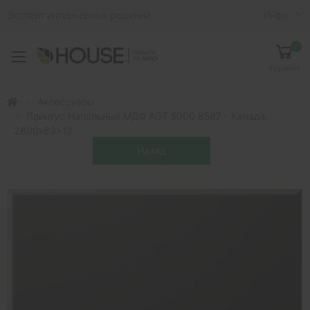
Эксперт интерьерных решений
Инфо
0
Toggle mobile menu
Корзина
Аксессуары
Плинтус Напольный МДФ AGT 5000 8587 - Канада,
2800x83x12