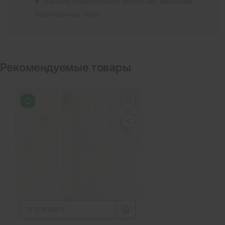
отдайте предпочтение ресурсам, имеющим
выставочные залы
Рекомендуемые товары
В КОРЗИНУ