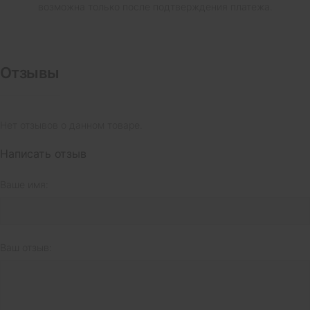
возможна только после подтверждения платежа.
Отзывы
Нет отзывов о данном товаре.
Написать отзыв
Ваше имя:
Ваш отзыв: