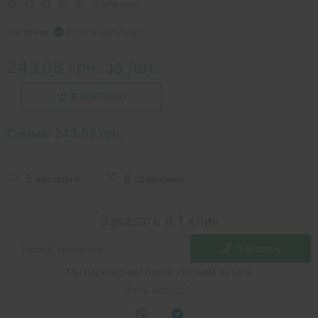
0 отзывов
Наличие:
Есть в наличии
243.08 грн. за /шт.
В КОРЗИНУ
Сумма:
243.08 грн.
В закладки
В сравнение
Заказать в 1 клик
Заказать
Мы перезвоним Вам и уточним детали
Есть вопрос?