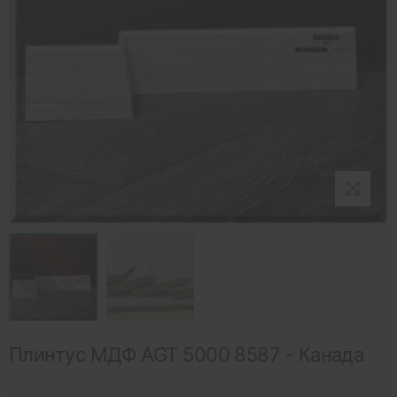
Плинтус МДФ AGT 5000 8587 - Канада