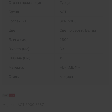
Страна производитель
Турция
Бренд
AGT
Коллекция
SPR-5000
Цвет
Светло серый, Белый
Длина (мм)
2800
Высота (мм)
83
Ширина (мм)
12
Материал
HDF (МДФ +)
Стиль
Модерн
Модель: AGT 5000 8587