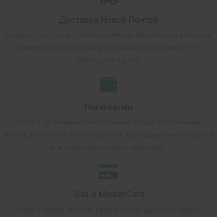
Доставка Новой Почтой
Скорость доставки в любое отделение Новой почты в Украине
фиксируется оператором, но обычно не превышает 1-3
календарных дней.
Наличными
Оплата наличными при получении товара.
Наложенным
платежом на Новой Почте (при себе необходимо иметь паспорт
или водительское удостоверение).
Visa и MasterCard
Оплата заказа на карту Приват Банка.
Доставка товара