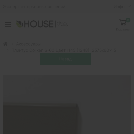
Эксперт интерьерных решений
Инфо
0
Toggle mobile menu
Корзина
Аксессуары
Плинтус Dollken S-60 Цвет 1145 (1248), 2575x60x15