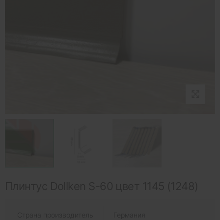
Плинтус Dollken S-60 цвет 1145 (1248)
Страна производитель
Германия