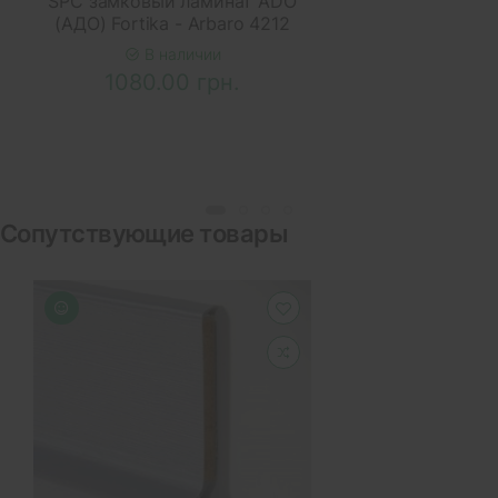
SPC замковый ламинат ADO
(АДО) Fortika - Arbaro 4212
В наличии
1080.00 грн.
Сопутствующие товары