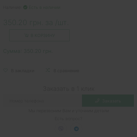
Наличие:
Есть в наличии
350.20 грн. за /шт.
В КОРЗИНУ
Сумма:
350.20 грн.
В закладки
В сравнение
Заказать в 1 клик
Заказать
Мы перезвоним Вам и уточним детали
Есть вопрос?