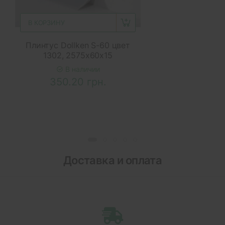
В КОРЗИНУ
Плинтус Dollken S-60 цвет
1302, 2575x60x15
В наличии
350.20 грн.
Доставка и оплата