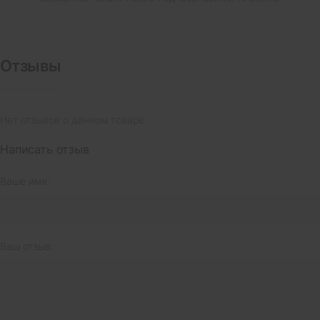
Отзывы
Нет отзывов о данном товаре.
Написать отзыв
Ваше имя:
Ваш отзыв: