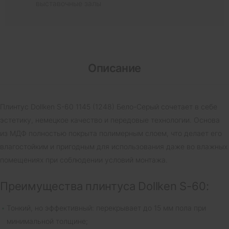
выставочные залы
Описание
Плинтус Dollken S-60 1145 (1248) Бело-Серый сочетает в себе
эстетику, немецкое качество и передовые технологии. Основа
из МДФ полностью покрыта полимерным слоем, что делает его
влагостойким и пригодным для использования даже во влажных
помещениях при соблюдении условий монтажа.
Преимущества плинтуса Dollken S-60:
Тонкий, но эффективный: перекрывает до 15 мм пола при
минимальной толщине;