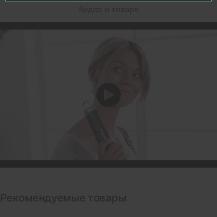
Видео о товаре
Рекомендуемые товары