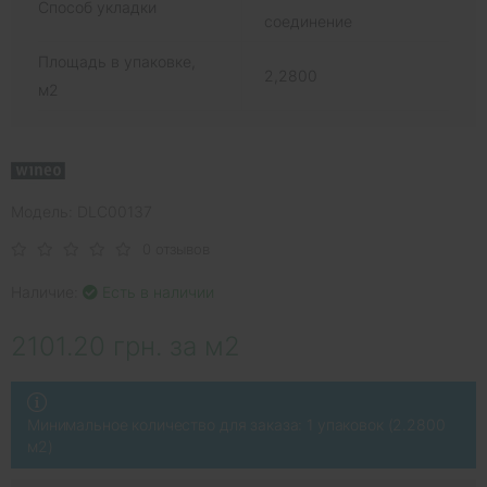
Способ укладки
соединение
Площадь в упаковке,
2,2800
м2
Модель: DLC00137
0 отзывов
Наличие:
Есть в наличии
2101.20 грн. за м2
Минимальное количество для заказа: 1 упаковок (2.2800
м2)