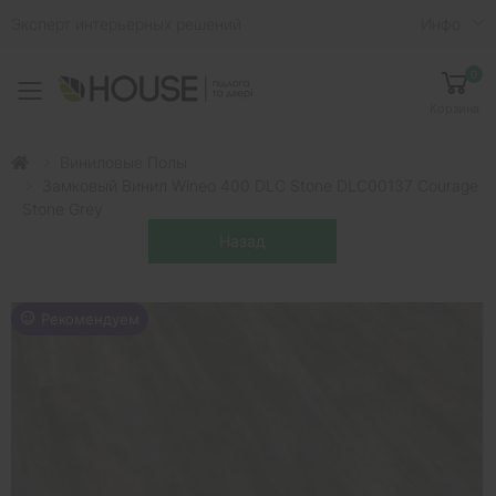
Эксперт интерьерных решений
Инфо
0
Toggle mobile menu
Корзина
Виниловые Полы
Замковый Винил Wineo 400 DLC Stone DLC00137 Courage
Stone Grey
Рекомендуем