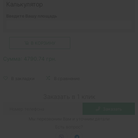
Калькулятор
Введите Вашу площадь
В КОРЗИНУ
Сумма:
4790.74 грн.
В закладки
В сравнение
Заказать в 1 клик
Заказать
Мы перезвоним Вам и уточним детали
Есть вопрос?