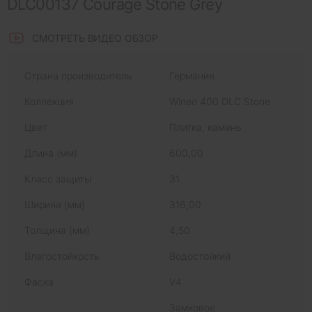
DLC00137 Courage Stone Grey
СМОТРЕТЬ ВИДЕО ОБЗОР
Страна производитель
Германия
Коллекция
Wineo 400 DLC Stone
Цвет
Плитка, камень
Длина (мм)
600,00
Класс защиты
31
Ширина (мм)
316,00
Толщина (мм)
4,50
Влагостойкость
Водостойкий
Фаска
V4
Замковое