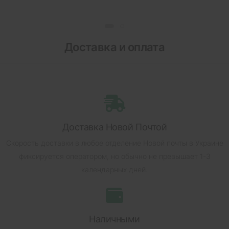
Доставка и оплата
Доставка Новой Почтой
Скорость доставки в любое отделение Новой почты в Украине
фиксируется оператором, но обычно не превышает 1-3
календарных дней.
Наличными