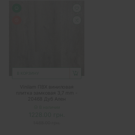
В КОРЗИНУ
Vinilam ПВХ виниловая
плитка замковая 3,7 mm -
20468 Дуб Ален
В наличии
1228.00 грн.
1488.00 грн.