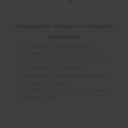
Совершайте покупки в интернете
безопасно:
пользуйтесь личными гаджетами
выбирайте безопасные сайты с https://
используйте отдельную карту для расчета
активируйте СМС-оповещения
регистрируясь создайте надежный пароль
установите антивирус
отдайте предпочтение ресурсам, имеющим
выставочные залы