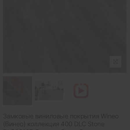
Замковые виниловые покрытия Wineo
(Винео) коллекция 400 DLC Stone