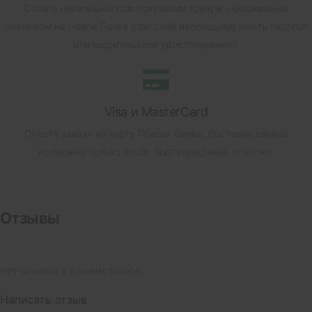
Оплата наличными при получении товара.
Наложенным
платежом на Новой Почте (при себе необходимо иметь паспорт
или водительское удостоверение).
Visa и MasterCard
Оплата заказа на карту Приват Банка.
Доставка товара
возможна только после подтверждения платежа.
Отзывы
Нет отзывов о данном товаре.
Написать отзыв