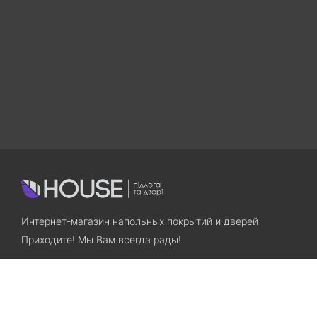
Интернет-магазин напольных покрытий и дверей
Приходите! Мы Вам всегда рады!
Search