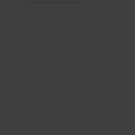
подтверждения платежа.