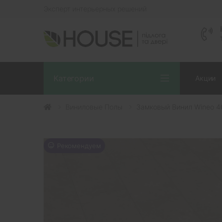
Эксперт интерьерных решений
Категории
Акции
Виниловые Полы
Замковый Винил Wineo 40
Рекомендуем