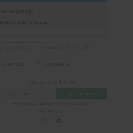
Калькулятор
Введите Вашу площадь
Сумма:
4790.74 грн.
В КОРЗИНУ
В закладки
В сравнение
Заказать в 1 клик
Заказать
Мы перезвоним Вам и уточним детали
Есть вопрос?