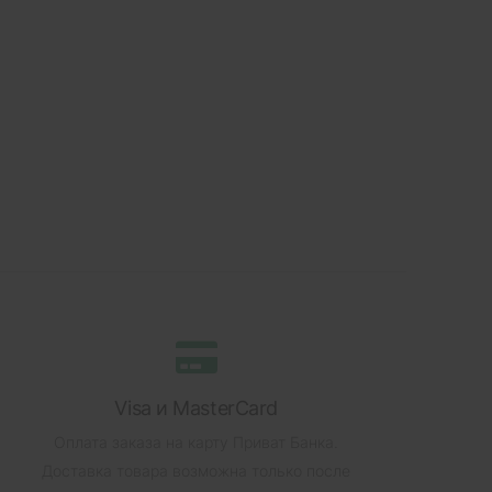
Visa и MasterCard
Оплата заказа на карту Приват Банка.
Доставка товара возможна только после