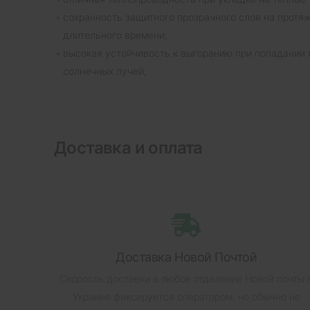
сохранность защитного прозрачного слоя на протя
длительного времени;
высокая устойчивость к выгоранию при попадании
солнечных лучей;
Доставка и оплата
Доставка Новой Почтой
Скорость доставки в любое отделение Новой почты 
Украине фиксируется оператором, но обычно не