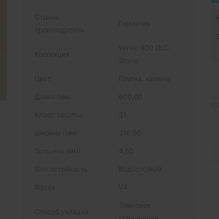
Страна
Германия
производитель
Wineo 400 DLC
Коллекция
Stone
Цвет
Плитка, камень
Длина (мм)
600,00
Класс защиты
31
Ширина (мм)
316,00
Толщина (мм)
4,50
Влагостойкость
Водостойкий
Фаска
V4
Замковое
Способ укладки
соединение