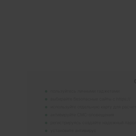
пользуйтесь личными гаджетами
выбирайте безопасные сайты с https://
используйте отдельную карту для расче
активируйте СМС-оповещения
регистрируясь создайте надежный паро
установите антивирус