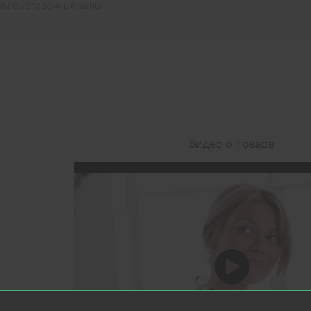
им выставочные залы
Видео о товаре