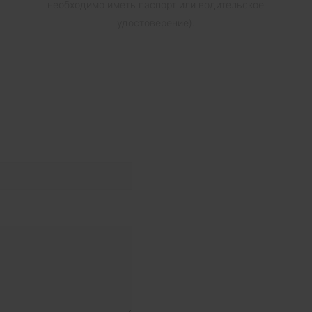
необходимо иметь паспорт или водительское
удостоверение).