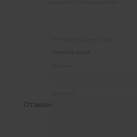
превышает 1-3 календарных дней.
Нет отзывов о данном товаре.
Написать отзыв
Ваше имя:
Ваш отзыв:
Отзывы